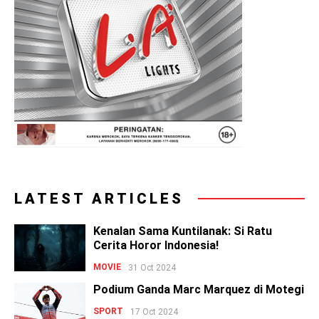
LATEST ARTICLES
Kenalan Sama Kuntilanak: Si Ratu
Cerita Horor Indonesia!
MOVIE
31 Oct 2024
Podium Ganda Marc Marquez di Motegi
SPORT
17 Oct 2024