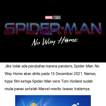
LOGIN
Jika tidak ada perubahan karena pandemi, Spider-Man: No
Way Home akan dirilis pada 15 Desember 2021. Namun,
hype film ketiga Spider-Man versi Tom Holland sudah
mulai panas setelah Marvel merilis teaser trailernya.
benefit
menarik