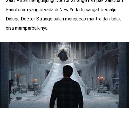
Saat Peter mengunjungi Doctor Strange nampak Sanctum
Sanctorum yang berada di New York itu sangat bersalju.
Diduga Doctor Strange salah mengucap mantra dan tidak
bisa memperbaikinya.