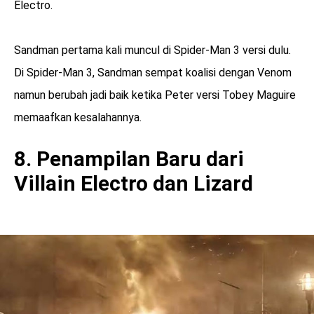
Electro.
Sandman pertama kali muncul di Spider-Man 3 versi dulu.
Di Spider-Man 3, Sandman sempat koalisi dengan Venom
namun berubah jadi baik ketika Peter versi Tobey Maguire
memaafkan kesalahannya.
8. Penampilan Baru dari
Villain Electro dan Lizard