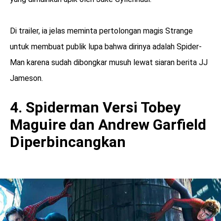
Di trailer, ia jelas meminta pertolongan magis Strange
untuk membuat publik lupa bahwa dirinya adalah Spider-
Man karena sudah dibongkar musuh lewat siaran berita JJ
Jameson.
4. Spiderman Versi Tobey
Maguire dan Andrew Garfield
Diperbincangkan