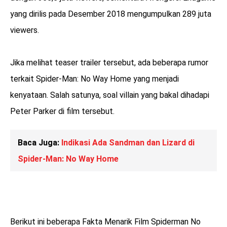
yang dirilis pada Desember 2018 mengumpulkan 289 juta
viewers.
Jika melihat teaser trailer tersebut, ada beberapa rumor
terkait Spider-Man: No Way Home yang menjadi
kenyataan. Salah satunya, soal villain yang bakal dihadapi
Peter Parker di film tersebut.
Baca Juga:
Indikasi Ada Sandman dan Lizard di
Spider-Man: No Way Home
Berikut ini beberapa Fakta Menarik Film Spiderman No