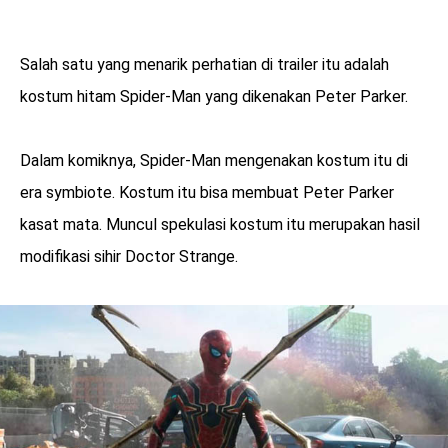
Salah satu yang menarik perhatian di trailer itu adalah
kostum hitam Spider-Man yang dikenakan Peter Parker.
Dalam komiknya, Spider-Man mengenakan kostum itu di
era symbiote. Kostum itu bisa membuat Peter Parker
kasat mata. Muncul spekulasi kostum itu merupakan hasil
modifikasi sihir Doctor Strange.