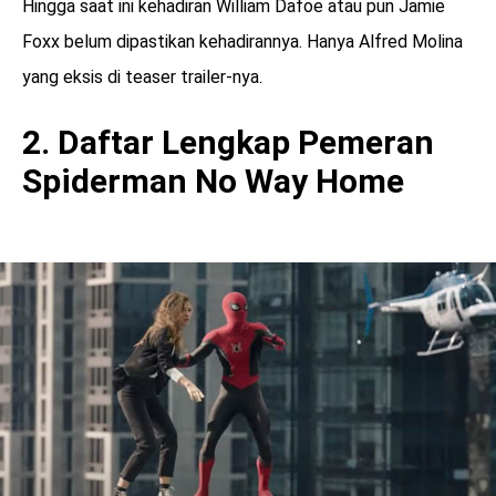
Hingga saat ini kehadiran William Dafoe atau pun Jamie
Foxx belum dipastikan kehadirannya. Hanya Alfred Molina
yang eksis di teaser trailer-nya.
2. Daftar Lengkap Pemeran
Spiderman No Way Home