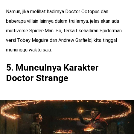
Namun, jika melihat hadirnya Doctor Octopus dan
beberapa villain lainnya dalam trailernya, jelas akan ada
multiverse Spider-Man. So, terkait kehadiran Spiderman
versi Tobey Maguire dan Andrew Garfield, kita tinggal
menunggu waktu saja.
5. Munculnya Karakter
Doctor Strange