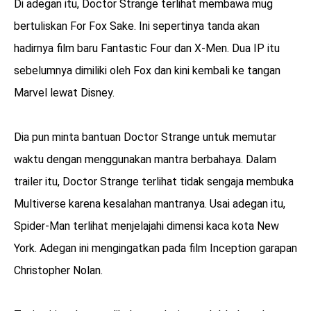
Di adegan itu, Doctor Strange terlihat membawa mug
bertuliskan For Fox Sake. Ini sepertinya tanda akan
hadirnya film baru Fantastic Four dan X-Men. Dua IP itu
sebelumnya dimiliki oleh Fox dan kini kembali ke tangan
Marvel lewat Disney.
Dia pun minta bantuan Doctor Strange untuk memutar
waktu dengan menggunakan mantra berbahaya. Dalam
trailer itu, Doctor Strange terlihat tidak sengaja membuka
Multiverse karena kesalahan mantranya. Usai adegan itu,
Spider-Man terlihat menjelajahi dimensi kaca kota New
York. Adegan ini mengingatkan pada film Inception garapan
Christopher Nolan.