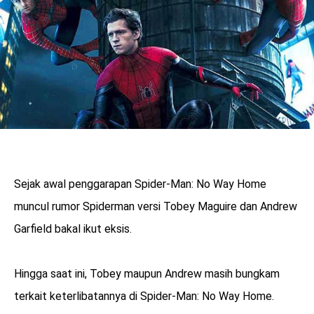
Sejak awal penggarapan Spider-Man: No Way Home
muncul rumor Spiderman versi Tobey Maguire dan Andrew
Garfield bakal ikut eksis.
Hingga saat ini, Tobey maupun Andrew masih bungkam
terkait keterlibatannya di Spider-Man: No Way Home.