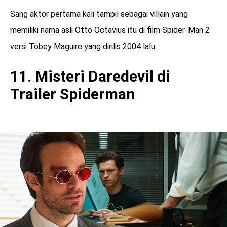
Sang aktor pertama kali tampil sebagai villain yang
memiliki nama asli Otto Octavius itu di film Spider-Man 2
versi Tobey Maguire yang dirilis 2004 lalu.
11. Misteri Daredevil di
Trailer Spiderman