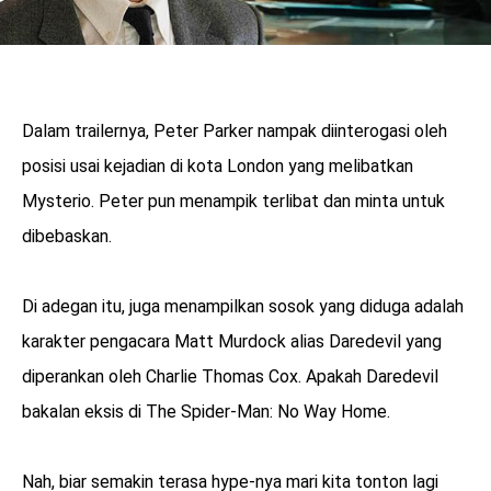
Dalam trailernya, Peter Parker nampak diinterogasi oleh
posisi usai kejadian di kota London yang melibatkan
Mysterio. Peter pun menampik terlibat dan minta untuk
dibebaskan.
Di adegan itu, juga menampilkan sosok yang diduga adalah
karakter pengacara Matt Murdock alias Daredevil yang
diperankan oleh Charlie Thomas Cox. Apakah Daredevil
bakalan eksis di The Spider-Man: No Way Home.
Nah, biar semakin terasa hype-nya mari kita tonton lagi