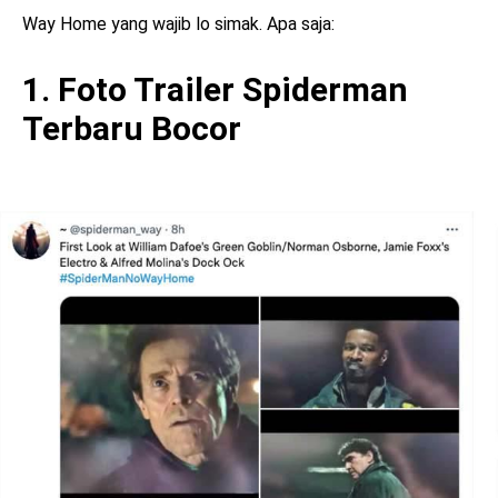
Way Home yang wajib lo simak. Apa saja:
1. Foto Trailer Spiderman
Terbaru Bocor