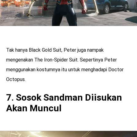
Tak hanya Black Gold Suit, Peter juga nampak
mengenakan The Iron-Spider Suit. Sepertinya Peter
menggunakan kostumnya itu untuk menghadapi Doctor
Octopus.
7. Sosok Sandman Diisukan
Akan Muncul