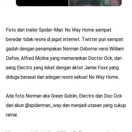
Foto dari trailer Spider-Man: No Way Home sempat
beredar tidak resmi di jagat internet. Twitter pun sempat
gaduh dengan penampakan Norman Osborne versi William
Dafoe, Alfred Molina yang memerankan Doctor Ock, dan
sang Electro yang lekat dengan aktor Jamie Foxx yang
diduga berasal dari adegan resmi sekuel No Way Home.
Ada foto Norman aka Green Goblin, Electro dan Doc Ock
dari akun @spiderman_way dan menjadi utasan yang cukup
ramai.