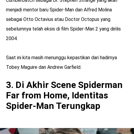
Cumberbatch sebagai Dr. Stephen Strange yang akan
menjadi mentor baru Spider-Man dan Alfred Molina
sebagai Otto Octavius atau Doctor Octopus yang
sebelumnya telah eksis di film Spider-Man 2 yang dirilis
2004.
Saat ini kita masih menunggu kepastikan dari hadirnya
Tobey Maguire dan Andrew Garfield.
3. Di Akhir Scene Spiderman
Far from Home, Identitas
Spider-Man Terungkap