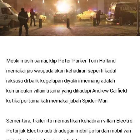
Meski masih samar, klip Peter Parker Tom Holland
memakai jas waspada akan kehadiran seperti kadal
raksasa di balik kegelapan diyakini memang adalah
kemunculan villain utama yang dihadapi Andrew Garfield
ketika pertama kali memakai jubah Spider-Man.
Sementara, trailer itu memastikan kehadiran villain Electro.
Petunjuk Electro ada di adegan mobil polisi dan mobil van