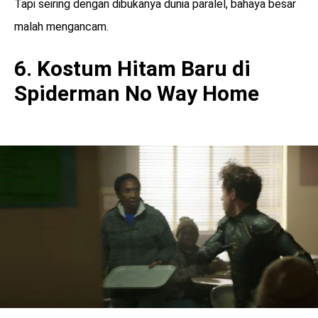
Tapi seiring dengan dibukanya dunia paralel, bahaya besar
malah mengancam.
6. Kostum Hitam Baru di
Spiderman No Way Home