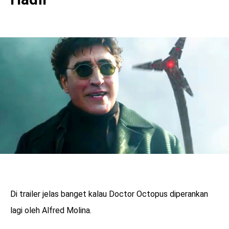
Di trailer jelas banget kalau Doctor Octopus diperankan
lagi oleh Alfred Molina.