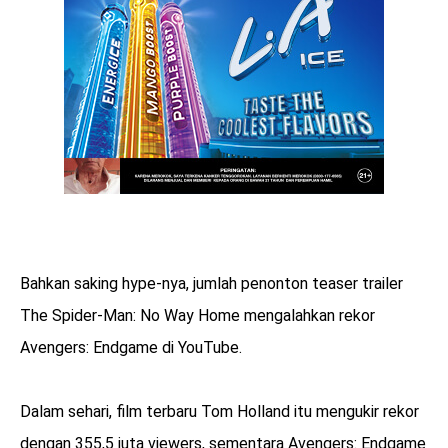
Bahkan saking hype-nya, jumlah penonton teaser trailer
The Spider-Man: No Way Home mengalahkan rekor
Avengers: Endgame di YouTube.
Dalam sehari, film terbaru Tom Holland itu mengukir rekor
dengan 355,5 juta viewers, sementara Avengers: Endgame