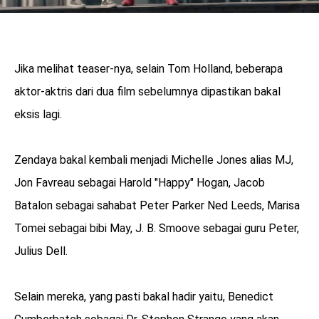
Jika melihat teaser-nya, selain Tom Holland, beberapa
aktor-aktris dari dua film sebelumnya dipastikan bakal
eksis lagi.
Zendaya bakal kembali menjadi Michelle Jones alias MJ,
Jon Favreau sebagai Harold "Happy" Hogan, Jacob
Batalon sebagai sahabat Peter Parker Ned Leeds, Marisa
Tomei sebagai bibi May, J. B. Smoove sebagai guru Peter,
Julius Dell.
Selain mereka, yang pasti bakal hadir yaitu, Benedict