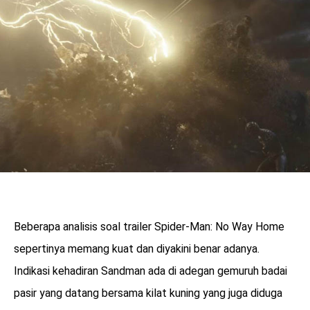
Beberapa analisis soal trailer Spider-Man: No Way Home
sepertinya memang kuat dan diyakini benar adanya.
Indikasi kehadiran Sandman ada di adegan gemuruh badai
pasir yang datang bersama kilat kuning yang juga diduga