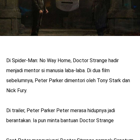
Di Spider-Man: No Way Home, Doctor Strange hadir
menjadi mentor si manusia laba-laba. Di dua film
sebelumnya, Peter Parker dimentori oleh Tony Stark dan
Nick Fury.
Di trailer, Peter Parker Peter merasa hidupnya jadi
berantakan. Ia pun minta bantuan Doctor Strange