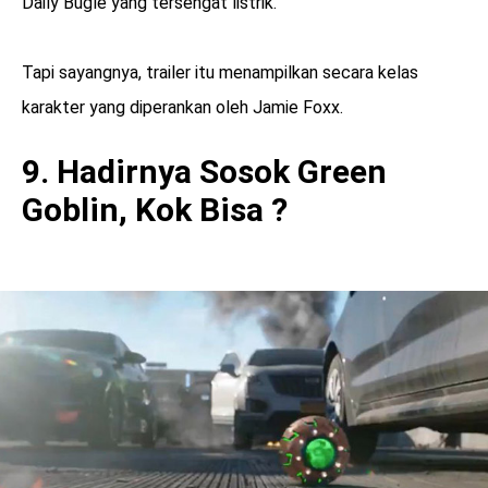
Daily Bugle yang tersengat listrik.
Tapi sayangnya, trailer itu menampilkan secara kelas
karakter yang diperankan oleh Jamie Foxx.
9. Hadirnya Sosok Green
Goblin, Kok Bisa ?