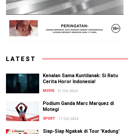
LATEST
Kenalan Sama Kuntilanak: Si Ratu
Cerita Horor Indonesia!
MOVIE
31 Oct 2024
Podium Ganda Marc Marquez di
Motegi
SPORT
17 Oct 2024
Siap-Siap Ngakak di Tour 'Kadung'