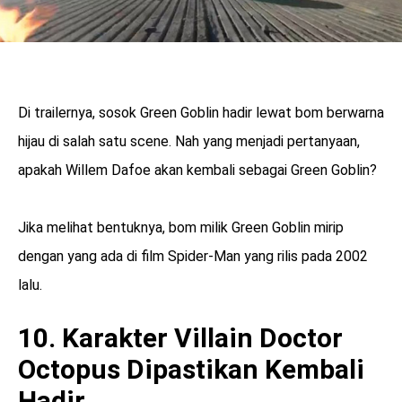
Di trailernya, sosok Green Goblin hadir lewat bom berwarna
hijau di salah satu scene. Nah yang menjadi pertanyaan,
apakah Willem Dafoe akan kembali sebagai Green Goblin?
Jika melihat bentuknya, bom milik Green Goblin mirip
dengan yang ada di film Spider-Man yang rilis pada 2002
lalu.
10. Karakter Villain Doctor
Octopus Dipastikan Kembali
Hadir