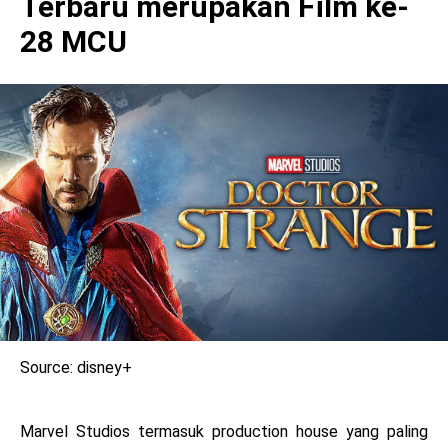
Terbaru merupakan Film ke-
28 MCU
Source: disney+
Marvel Studios termasuk production house yang paling