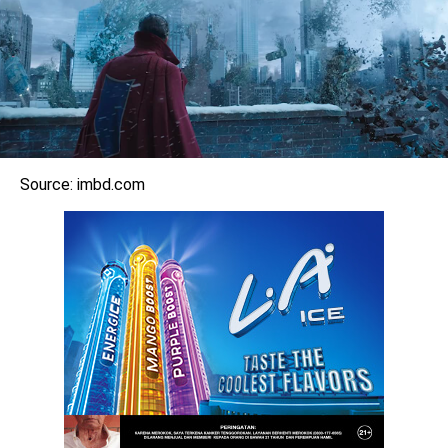
Source: imbd.com