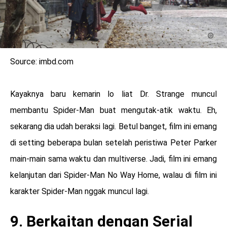
Source: imbd.com
Kayaknya baru kemarin lo liat Dr. Strange muncul
membantu Spider-Man buat mengutak-atik waktu. Eh,
sekarang dia udah beraksi lagi. Betul banget, film ini emang
di setting beberapa bulan setelah peristiwa Peter Parker
main-main sama waktu dan multiverse. Jadi, film ini emang
kelanjutan dari Spider-Man No Way Home, walau di film ini
karakter Spider-Man nggak muncul lagi.
9. Berkaitan dengan Serial