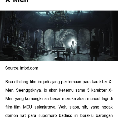
Source: imbd.com
Bisa dibilang film ini jadi ajang pertemuan para karakter X-
Men. Seenggaknya, lo akan ketemu sama 5 karakter X-
Men yang kemungkinan besar mereka akan muncul lagi di
film-film MCU selanjutnya. Wah, siapa, sih, yang nggak
demen liat para superhero badass ini beraksi barengan