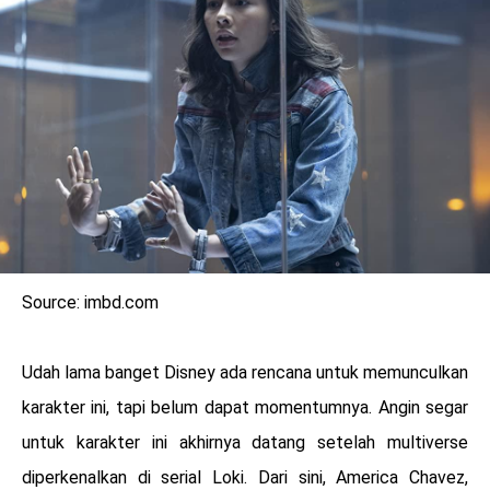
Source: imbd.com
Udah lama banget Disney ada rencana untuk memunculkan
karakter ini, tapi belum dapat momentumnya. Angin segar
untuk karakter ini akhirnya datang setelah multiverse
diperkenalkan di serial Loki. Dari sini, America Chavez,