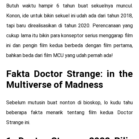
Butuh waktu hampir 6 tahun buat sekuelnya muncul.
Konon, ide untuk bikin sekuel ini udah ada dari tahun 2018,
tapi baru direalisasikan di tahun 2020. Perencanaan yang
cukup lama itu bikin para konseptor serius menggarap film
ini dan pengin film kedua berbeda dengan film pertama,
bahkan beda dari film MCU yang udah pernah ada!
Fakta Doctor Strange: in the
Multiverse of Madness
Sebelum mutusin buat nonton di bioskop, lo kudu tahu
beberapa fakta menarik tentang film kedua Doctor
Strange ini.