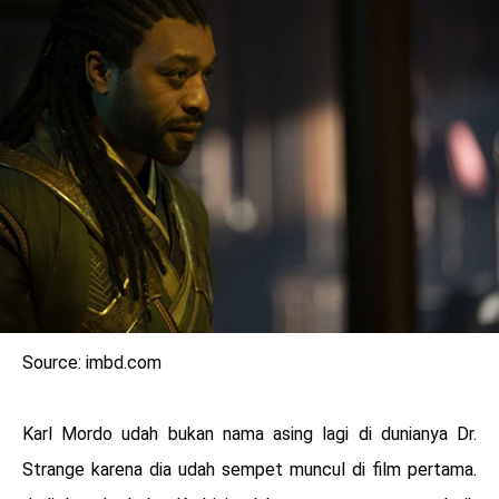
Source: imbd.com
Karl Mordo udah bukan nama asing lagi di dunianya Dr.
Strange karena dia udah sempet muncul di film pertama.