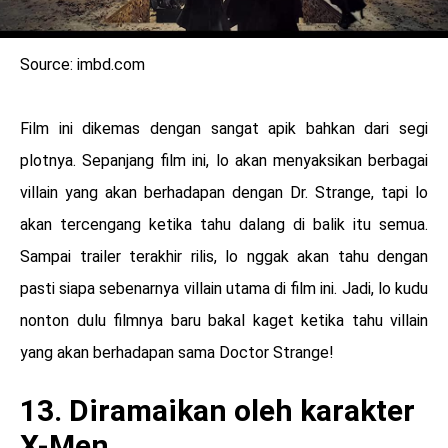
Source: imbd.com
Film ini dikemas dengan sangat apik bahkan dari segi
plotnya. Sepanjang film ini, lo akan menyaksikan berbagai
villain yang akan berhadapan dengan Dr. Strange, tapi lo
akan tercengang ketika tahu dalang di balik itu semua.
Sampai trailer terakhir rilis, lo nggak akan tahu dengan
pasti siapa sebenarnya villain utama di film ini. Jadi, lo kudu
nonton dulu filmnya baru bakal kaget ketika tahu villain
yang akan berhadapan sama Doctor Strange!
13. Diramaikan oleh karakter
X-Men