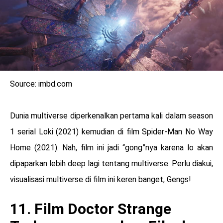
Source: imbd.com
Dunia multiverse diperkenalkan pertama kali dalam season
1 serial Loki (2021) kemudian di film Spider-Man No Way
Home (2021). Nah, film ini jadi “gong”nya karena lo akan
dipaparkan lebih deep lagi tentang multiverse. Perlu diakui,
visualisasi multiverse di film ini keren banget, Gengs!
11. Film Doctor Strange