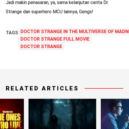
Jadi makin penasaran, ya, sama kelanjutan cerita Dr.
Strange dan superhero MCU lainnya, Gengs!
DOCTOR STRANGE IN THE MULTIVERSE OF MADN
TAGS
DOCTOR STRANGE FULL MOVIE
DOCTOR STRANGE
RELATED ARTICLES