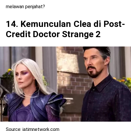
melawan penjahat?
14. Kemunculan Clea di Post-
Credit Doctor Strange 2
Source: jatimnetwork.com