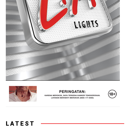
LATEST