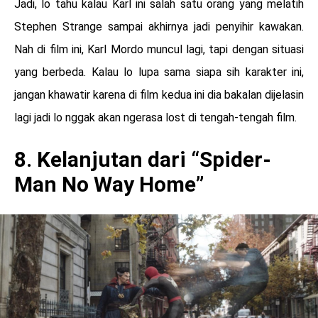
Jadi, lo tahu kalau Karl ini salah satu orang yang melatih
Stephen Strange sampai akhirnya jadi penyihir kawakan.
Nah di film ini, Karl Mordo muncul lagi, tapi dengan situasi
yang berbeda. Kalau lo lupa sama siapa sih karakter ini,
jangan khawatir karena di film kedua ini dia bakalan dijelasin
lagi jadi lo nggak akan ngerasa lost di tengah-tengah film.
8. Kelanjutan dari “Spider-
Man No Way Home”