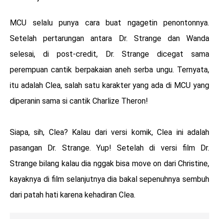
MCU selalu punya cara buat ngagetin penontonnya.
Setelah pertarungan antara Dr. Strange dan Wanda
selesai, di post-credit, Dr. Strange dicegat sama
perempuan cantik berpakaian aneh serba ungu. Ternyata,
itu adalah Clea, salah satu karakter yang ada di MCU yang
diperanin sama si cantik Charlize Theron!
Siapa, sih, Clea? Kalau dari versi komik, Clea ini adalah
pasangan Dr. Strange. Yup! Setelah di versi film Dr.
Strange bilang kalau dia nggak bisa move on dari Christine,
kayaknya di film selanjutnya dia bakal sepenuhnya sembuh
dari patah hati karena kehadiran Clea.