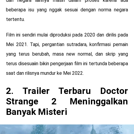
dan negara lainnya masih dalam proses karena ada
beberapa isu yang nggak sesuai dengan norma negara
tertentu.
Film ini sendiri mulai diproduksi pada 2020 dan dirilis pada
Mei 2021. Tapi, pergantian sutradara, konfirmasi pemain
yang terus berubah, masa new normal, dan skrip yang
terus disesuaiin bikin pengerjaan film ini tertunda beberapa
saat dan rilisnya mundur ke Mei 2022.
2. Trailer Terbaru Doctor
Strange 2 Meninggalkan
Banyak Misteri