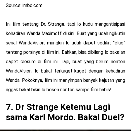
Source: imbd.com
Ini film tentang Dr. Strange, tapi lo kudu mengantisipasi
kehadiran Wanda Maximoff di sini. Buat yang udah ngikutin
serial WandaVision, mungkin lo udah dapet sedikit “clue”
tentang porsinya di film ini. Bahkan, bisa dibilang lo bakalan
dapet closure di film ini. Tapi, buat yang belum nonton
WandaVision, lo bakal terkaget-kaget dengan kehadiran
Wanda. Pokoknya, film ini menyimpan banyak kejutan yang
nggak bakal bikin lo bosen nonton sampe film habis!
7. Dr Strange Ketemu Lagi
sama Karl Mordo. Bakal Duel?