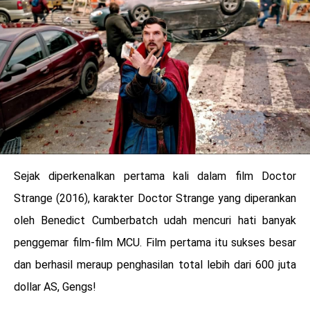
LOGIN
Sejak diperkenalkan pertama kali dalam film Doctor
Strange (2016), karakter Doctor Strange yang diperankan
oleh Benedict Cumberbatch udah mencuri hati banyak
penggemar film-film MCU. Film pertama itu sukses besar
benefit
dan berhasil meraup penghasilan total lebih dari 600 juta
menarik
dollar AS, Gengs!