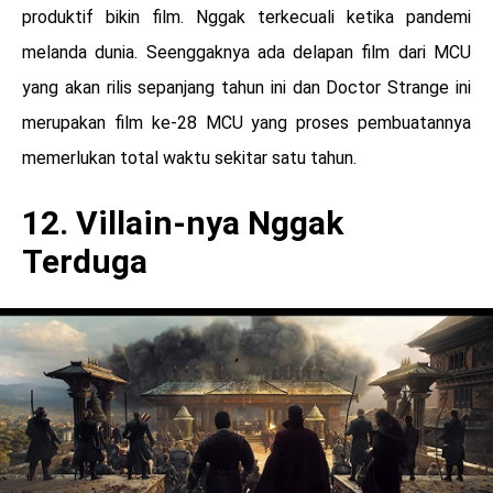
produktif bikin film. Nggak terkecuali ketika pandemi
melanda dunia. Seenggaknya ada delapan film dari MCU
yang akan rilis sepanjang tahun ini dan Doctor Strange ini
merupakan film ke-28 MCU yang proses pembuatannya
memerlukan total waktu sekitar satu tahun.
12. Villain-nya Nggak
Terduga