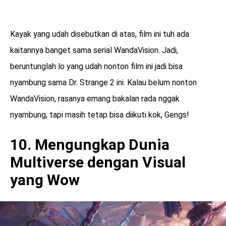
Kayak yang udah disebutkan di atas, film ini tuh ada
kaitannya banget sama serial WandaVision. Jadi,
beruntunglah lo yang udah nonton film ini jadi bisa
nyambung sama Dr. Strange 2 ini. Kalau belum nonton
WandaVision, rasanya emang bakalan rada nggak
nyambung, tapi masih tetap bisa diikuti kok, Gengs!
10. Mengungkap Dunia
Multiverse dengan Visual
yang Wow