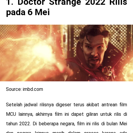
1. Doctor Strange 2022 Rilis
pada 6 Mei
Source: imbd.com
Setelah jadwal rilisnya digeser terus akibat antrean film
MCU lainnya, akhirnya film ini dapet giliran untuk rilis di
tahun 2022. Di beberapa negara, film ini rilis di bulan Mei