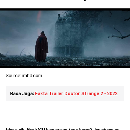
Source: imbd.com
Baca Juga:
Fakta Trailer Doctor Strange 2 - 2022