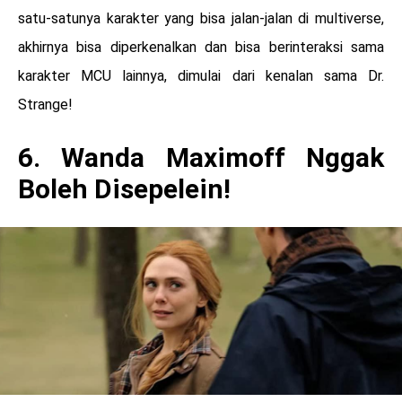
satu-satunya karakter yang bisa jalan-jalan di multiverse,
akhirnya bisa diperkenalkan dan bisa berinteraksi sama
karakter MCU lainnya, dimulai dari kenalan sama Dr.
Strange!
6. Wanda Maximoff Nggak
Boleh Disepelein!