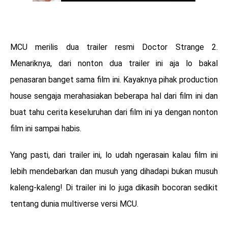
MCU merilis dua trailer resmi Doctor Strange 2.
Menariknya, dari nonton dua trailer ini aja lo bakal
penasaran banget sama film ini. Kayaknya pihak production
house sengaja merahasiakan beberapa hal dari film ini dan
buat tahu cerita keseluruhan dari film ini ya dengan nonton
film ini sampai habis.
Yang pasti, dari trailer ini, lo udah ngerasain kalau film ini
lebih mendebarkan dan musuh yang dihadapi bukan musuh
kaleng-kaleng! Di trailer ini lo juga dikasih bocoran sedikit
tentang dunia multiverse versi MCU.