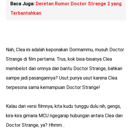
Baca Juga:
Deretan Rumor Doctor Strange 2 yang
Terbantahkan
Nah, Clea ini adalah keponakan Dormammu, musuh Doctor
Strange di film pertama. Trus, kok bisa-bisanya Clea
membelot dari omnya dan bantu Doctor Strange, bahkan
sampe jadi pasangannya? Usut punya usut karena Clea
terpesona sama kemampuan Doctor Strange!
Kalau dari versi filmnya, kita kudu tunggu dulu nih, gengs,
kira-kira gimana MCU ngegarap hubungan antara Clea dan
Doctor Strange, ya? Hhmm…