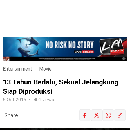
Entertainment
Movie
13 Tahun Berlalu, Sekuel Jelangkung
Siap Diproduksi
6 Oct 2016
401 views
Share