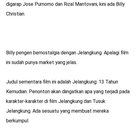
digarap Jose Purnomo dan Rizal Mantovani, kini ada Billy
Christian.
Billy pengen bernostalgia dengan Jelangkung. Apalagi film
ini sudah punya market yang jelas.
Judul sementara film ini adalah Jelangkung: 13 Tahun
Kemudian. Penonton akan diingatkan apa yang terjadi pada
karakter-karakter di film Jelangkung dan Tusuk
Jelangkung. Ada sesuatu yang membuat mereka
berkumpul.