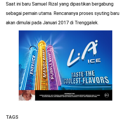
Saat ini baru Samuel Rizal yang dipastikan bergabung
sebagai pemain utama. Rencananya proses syuting baru
akan dimulai pada Januari 2017 di Trenggalek.
TAGS