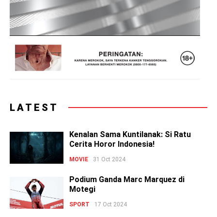
LATEST
Kenalan Sama Kuntilanak: Si Ratu
Cerita Horor Indonesia!
MOVIE
31 Oct 2024
Podium Ganda Marc Marquez di
Motegi
SPORT
17 Oct 2024