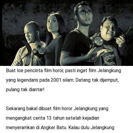
LOGIN
Buat loe pencinta film horor, pasti ingat film Jelangkung
yang legendaris pada 2001 silam. Datang tak dijemput,
pulang tak diantar!
Sekarang bakal dibuat film horor Jelangkung yang
benefit
mengangkat cerita 13 tahun setelah kejadian
menarik
menyeramkan di Angker Batu. Kalau dulu Jelangkung