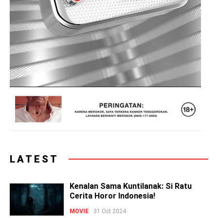
LATEST
Kenalan Sama Kuntilanak: Si Ratu
Cerita Horor Indonesia!
MOVIE
31 Oct 2024