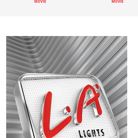
MOVIE
MOVIE