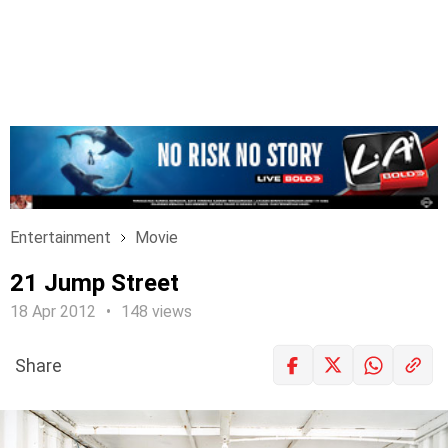
Entertainment
Movie
21 Jump Street
18 Apr 2012
148 views
Share
LOGIN