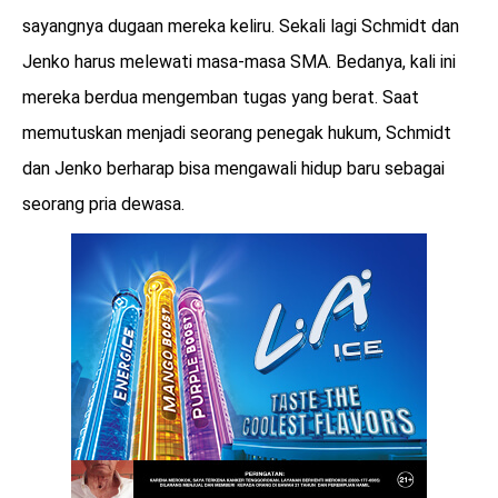
sayangnya dugaan mereka keliru. Sekali lagi Schmidt dan
Jenko harus melewati masa-masa SMA. Bedanya, kali ini
mereka berdua mengemban tugas yang berat. Saat
memutuskan menjadi seorang penegak hukum, Schmidt
dan Jenko berharap bisa mengawali hidup baru sebagai
seorang pria dewasa.