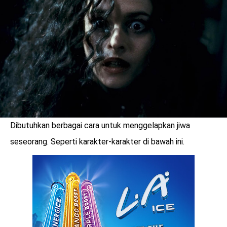
Dibutuhkan berbagai cara untuk menggelapkan jiwa
seseorang. Seperti karakter-karakter di bawah ini.
benefit
menarik