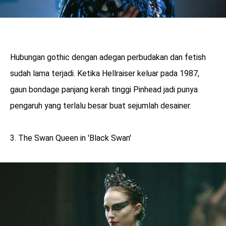
Hubungan gothic dengan adegan perbudakan dan fetish
sudah lama terjadi. Ketika Hellraiser keluar pada 1987,
gaun bondage panjang kerah tinggi Pinhead jadi punya
pengaruh yang terlalu besar buat sejumlah desainer.
3. The Swan Queen in 'Black Swan'