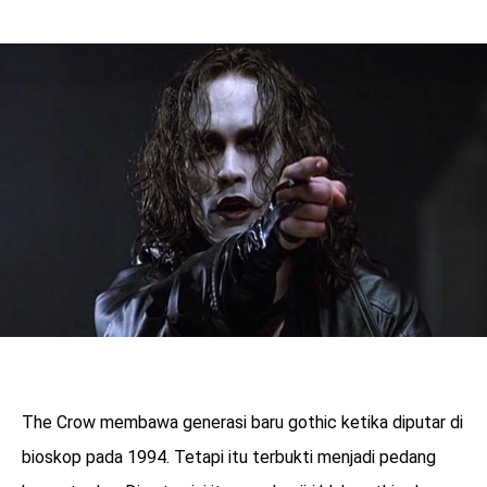
The Crow membawa generasi baru gothic ketika diputar di
bioskop pada 1994. Tetapi itu terbukti menjadi pedang