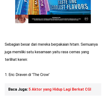
Sebagian besar dari mereka berpakaian hitam. Semuanya
juga memiliki satu kesamaan yaitu rasa cemas yang
terlihat keren:
1. Eric Draven di 'The Crow'
Baca Juga:
5 Aktor yang Hidup Lagi Berkat CGI