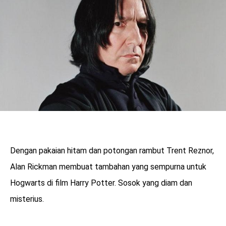
Dengan pakaian hitam dan potongan rambut Trent Reznor,
Alan Rickman membuat tambahan yang sempurna untuk
Hogwarts di film Harry Potter. Sosok yang diam dan
misterius.