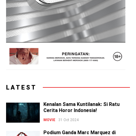
LATEST
Kenalan Sama Kuntilanak: Si Ratu
Cerita Horor Indonesia!
MOVIE
31 Oct 2024
Podium Ganda Marc Marquez di