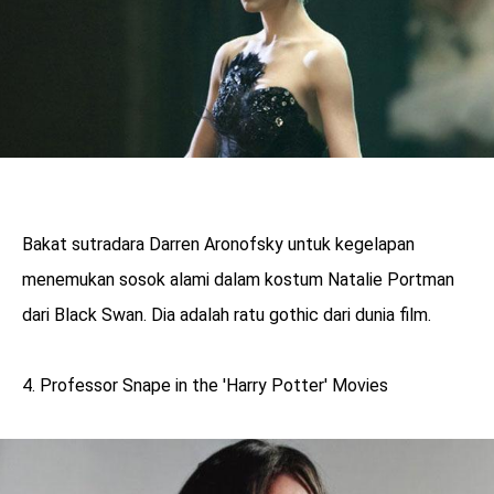
Bakat sutradara Darren Aronofsky untuk kegelapan
menemukan sosok alami dalam kostum Natalie Portman
dari Black Swan. Dia adalah ratu gothic dari dunia film.
4. Professor Snape in the 'Harry Potter' Movies