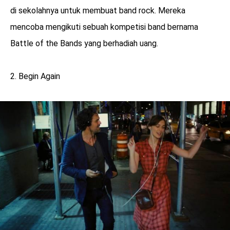
di sekolahnya untuk membuat band rock. Mereka
mencoba mengikuti sebuah kompetisi band bernama
Battle of the Bands yang berhadiah uang.
2. Begin Again