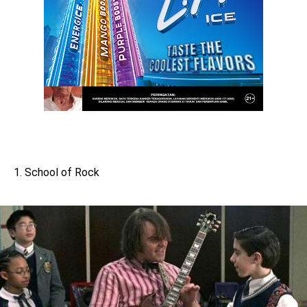
1. School of Rock