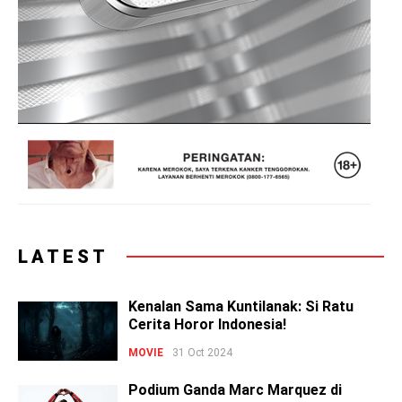
LATEST
Kenalan Sama Kuntilanak: Si Ratu
Cerita Horor Indonesia!
MOVIE
31 Oct 2024
Podium Ganda Marc Marquez di