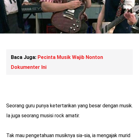
Baca Juga:
Pecinta Musik Wajib Nonton
Dokumenter Ini
Seorang guru punya ketertarikan yang besar dengan musik.
Ia juga seorang musisi rock amatir.
Tak mau pengetahuan musiknya sia-sia, ia mengajak murid