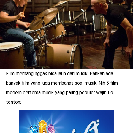
Film memang nggak bisa jauh dari musik. Bahkan ada
banyak film yang juga membahas soal musik. Nih 5 film
modern bertema musik yang paling populer wajib Lo
tonton:
benefit
menarik