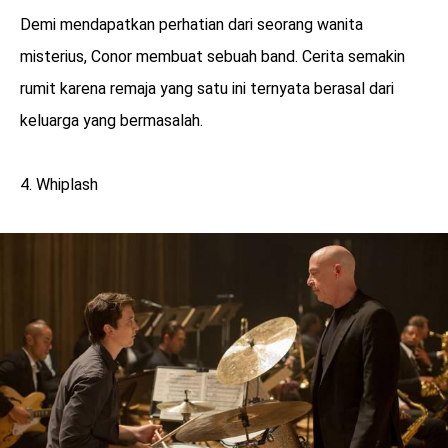
Demi mendapatkan perhatian dari seorang wanita
misterius, Conor membuat sebuah band. Cerita semakin
rumit karena remaja yang satu ini ternyata berasal dari
keluarga yang bermasalah.
4. Whiplash