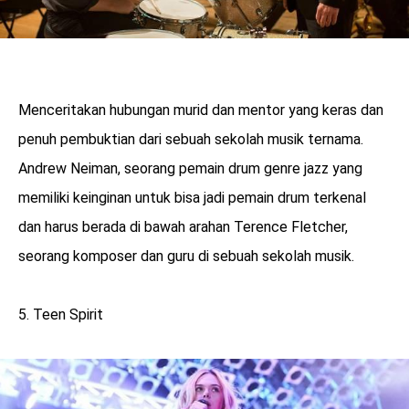
Menceritakan hubungan murid dan mentor yang keras dan
penuh pembuktian dari sebuah sekolah musik ternama.
Andrew Neiman, seorang pemain drum genre jazz yang
memiliki keinginan untuk bisa jadi pemain drum terkenal
dan harus berada di bawah arahan Terence Fletcher,
seorang komposer dan guru di sebuah sekolah musik.
5. Teen Spirit