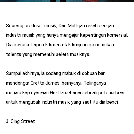
Seorang produser musik, Dan Mulligan resah dengan
industri musik yang hanya mengejar kepentingan komersial.
Dia merasa terpuruk karena tak kunjung menemukan
talenta yang memenuhi selera musiknya.
Sampai akhirnya, ia sedang mabuk di sebuah bar
mendengar Gretta James, bernyanyi. Telinganya
menangkap nyanyian Gretta sebagai sebuah potensi bear
untuk mengubah industri musik yang saat itu dia benci.
3. Sing Street