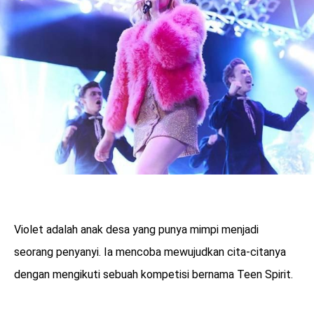
Violet adalah anak desa yang punya mimpi menjadi
seorang penyanyi. Ia mencoba mewujudkan cita-citanya
dengan mengikuti sebuah kompetisi bernama Teen Spirit.