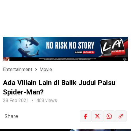
Entertainment
Movie
Ada Villain Lain di Balik Judul Palsu
Spider-Man?
28 Feb 2021
468 views
Share