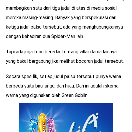
membagikan satu dari tiga judul di atas di media sosial
mereka masing-masing. Banyak yang berspekulasi dari
ketiga judul palsu tersebut, ada yang menghubungkannya
dengan kehadiran dua Spider-Man lain.
Tapi ada juga teori beredar tentang villain lama lainnya
yang bakal bergabung jika melihat bocoran judul tersebut.
Secara spesifik, setiap judul palsu tersebut punya warna
berbeda yaitu biru, ungu, dan hijau. Dan ini adalah skema
warna yang digunakan oleh Green Goblin.