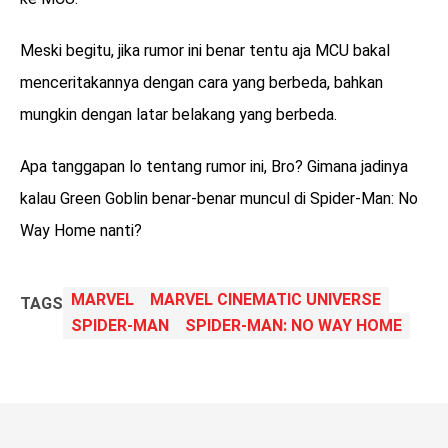
Meski begitu, jika rumor ini benar tentu aja MCU bakal
menceritakannya dengan cara yang berbeda, bahkan
mungkin dengan latar belakang yang berbeda.
Apa tanggapan lo tentang rumor ini, Bro? Gimana jadinya
kalau Green Goblin benar-benar muncul di Spider-Man: No
Way Home nanti?
MARVEL
MARVEL CINEMATIC UNIVERSE
TAGS
SPIDER-MAN
SPIDER-MAN: NO WAY HOME