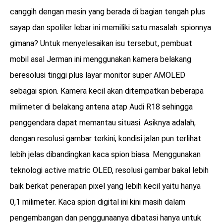
canggih dengan mesin yang berada di bagian tengah plus
sayap dan spoliler lebar ini memiliki satu masalah: spionnya
gimana? Untuk menyelesaikan isu tersebut, pembuat
mobil asal Jerman ini menggunakan kamera belakang
beresolusi tinggi plus layar monitor super AMOLED
sebagai spion. Kamera kecil akan ditempatkan beberapa
milimeter di belakang antena atap Audi R18 sehingga
penggendara dapat memantau situasi. Asiknya adalah,
dengan resolusi gambar terkini, kondisi jalan pun terlihat
lebih jelas dibandingkan kaca spion biasa. Menggunakan
teknologi active matric OLED, resolusi gambar bakal lebih
baik berkat penerapan pixel yang lebih kecil yaitu hanya
0,1 milimeter. Kaca spion digital ini kini masih dalam
pengembangan dan penggunaanya dibatasi hanya untuk