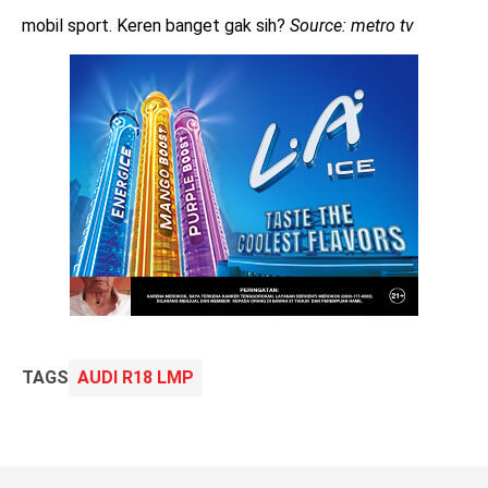
mobil sport. Keren banget gak sih?
Source: metro tv
TAGS
AUDI R18 LMP