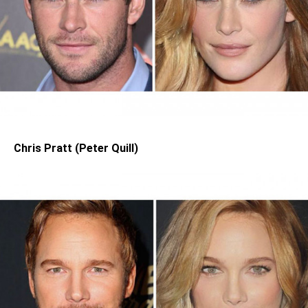
Chris Pratt (Peter Quill)