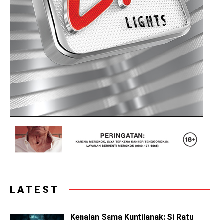
LATEST
Kenalan Sama Kuntilanak: Si Ratu