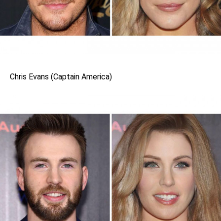
Chris Evans (Captain America)