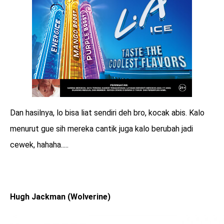
Dan hasilnya, lo bisa liat sendiri deh bro, kocak abis. Kalo
menurut gue sih mereka cantik juga kalo berubah jadi
cewek, hahaha.....
Hugh Jackman (Wolverine)