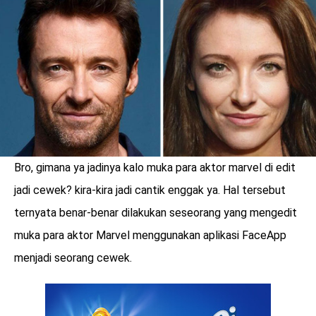
LOGIN
Bro, gimana ya jadinya kalo muka para aktor marvel di edit
jadi cewek? kira-kira jadi cantik enggak ya. Hal tersebut
ternyata benar-benar dilakukan seseorang yang mengedit
muka para aktor Marvel menggunakan aplikasi FaceApp
menjadi seorang cewek.
benefit
menarik