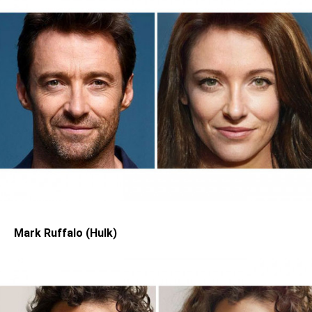
Mark Ruffalo (Hulk)