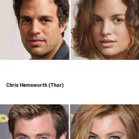
Chris Hemsworth (Thor)