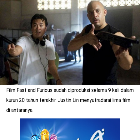
LOGIN
Film Fast and Furious sudah diproduksi selama 9 kali dalam
kurun 20 tahun terakhir. Justin Lin menyutradarai lima film
di antaranya.
benefit
menarik