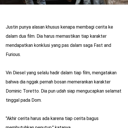
Justin punya alasan khusus kenapa membagi cerita ke
dalam dua film. Dia harus memastikan tiap karakter
mendapatkan konklusi yang pas dalam saga Fast and
Furious.
Vin Diesel yang selalu hadir dalam tiap film, mengatakan
bahwa dia nggak pernah bosan memerankan karakter
Dominic Toretto. Dia pun udah siap mengucapkan selamat
tinggal pada Dom.
"Akhir cerita harus ada karena tiap cerita bagus
membutuhkan penutup," katanya.