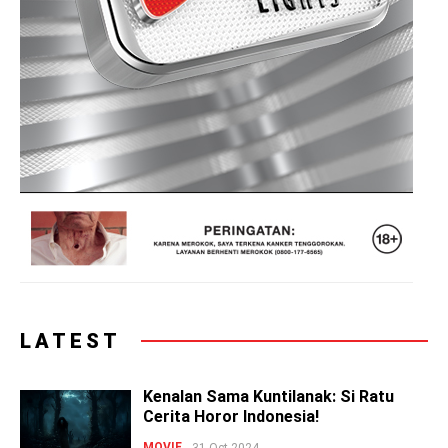
LATEST
Kenalan Sama Kuntilanak: Si Ratu
Cerita Horor Indonesia!
MOVIE
31 Oct 2024