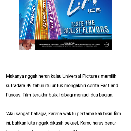
Makanya nggak heran kalau Universal Pictures memilih
sutradara 49 tahun itu untuk mengakhiri cerita Fast and
Furious. Film terakhir bakal dibagi menjadi dua bagian.
"Aku sangat bahagia, karena waktu pertama kali bikin film
ini, bahkan kita nggak dikasih sekuel. Kamu harus benar-