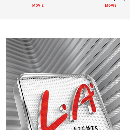
MOVIE
MOVIE