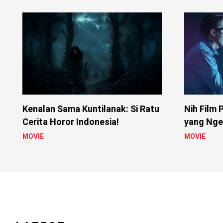
Kenalan Sama Kuntilanak: Si Ratu
Nih Film 
Cerita Horor Indonesia!
yang Nger
MOVIE
MOVIE