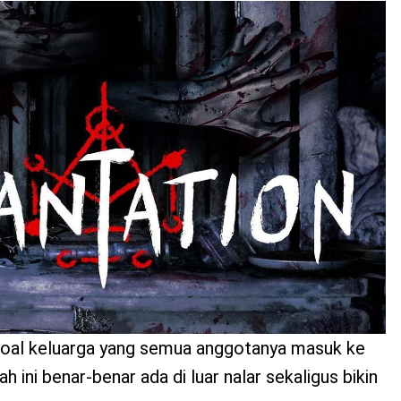
 soal keluarga yang semua anggotanya masuk ke
h ini benar-benar ada di luar nalar sekaligus bikin