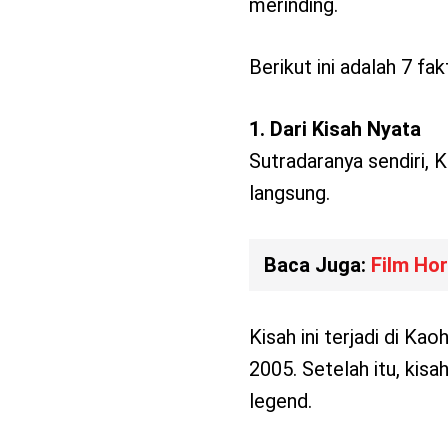
merinding.
Berikut ini adalah 7 fak
1. Dari Kisah Nyata
Sutradaranya sendiri, 
langsung.
Baca Juga:
Film Hor
Kisah ini terjadi di Ka
2005. Setelah itu, kis
legend.