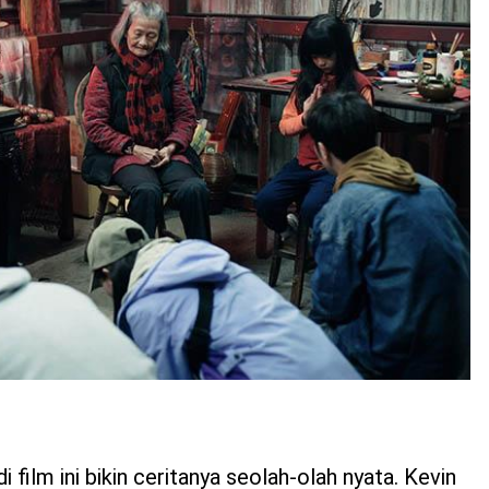
 film ini bikin ceritanya seolah-olah nyata. Kevin