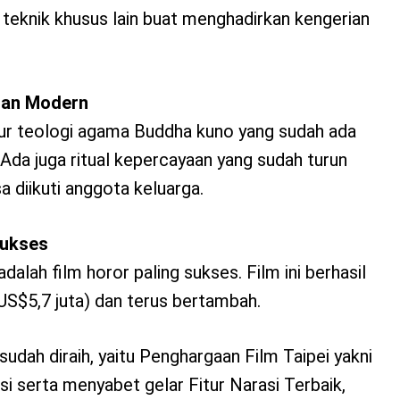
teknik khusus lain buat menghadirkan kengerian
 dan Modern
sur teologi agama Buddha kuno yang sudah ada
. Ada juga ritual kepercayaan yang sudah turun
 diikuti anggota keluarga.
Sukses
adalah film horor paling sukses. Film ini berhasil
S$5,7 juta) dan terus bertambah.
sudah diraih, yaitu Penghargaan Film Taipei yakni
 serta menyabet gelar Fitur Narasi Terbaik,