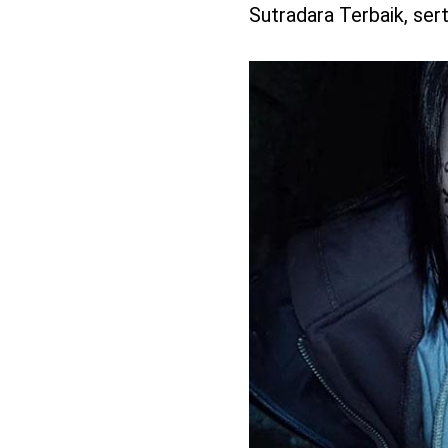
Sutradara Terbaik, sert