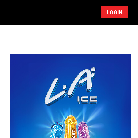
LOGIN