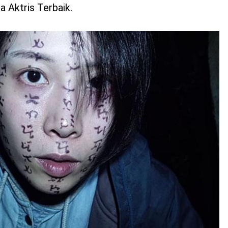
a Aktris Terbaik.