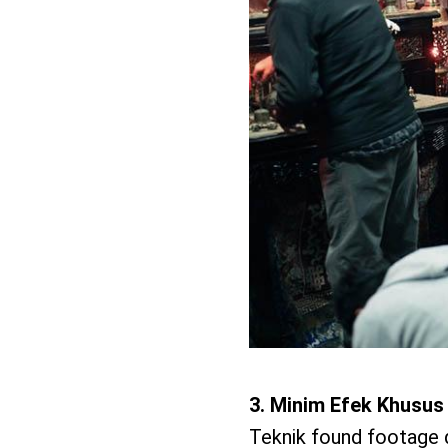
3. Minim Efek Khusus
Teknik found footage di