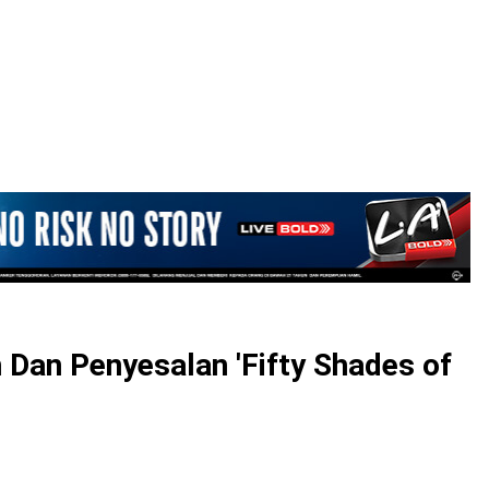
LOGIN
 Dan Penyesalan 'Fifty Shades of