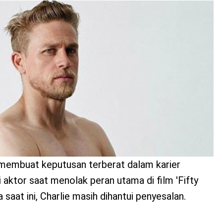
membuat keputusan terberat dalam karier
 aktor saat menolak peran utama di film 'Fifty
 saat ini, Charlie masih dihantui penyesalan.