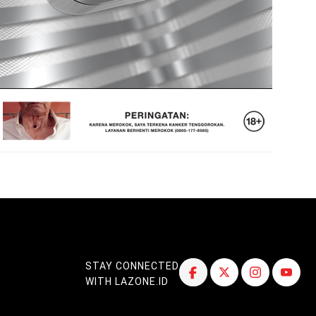
STAY CONNECTED
WITH LAZONE.ID