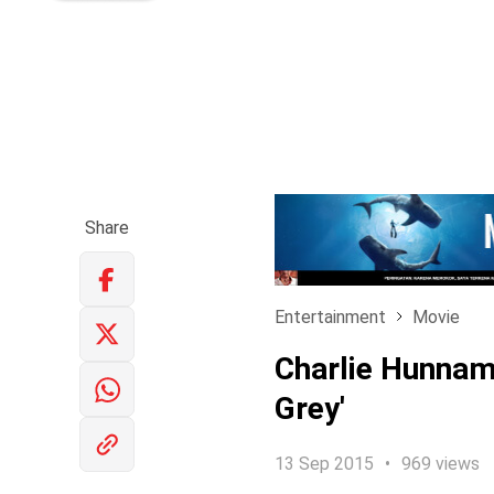
Share
Entertainment
Movie
Charlie Hunnam
Grey'
13 Sep 2015
969 views