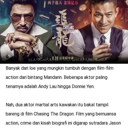
LOGIN
Banyak dari loe yang mungkin tumbuh dengan film-film
action dari bintang Mandarin. Beberapa aktor paling
tenarnya adalah Andy Lau hingga Donnie Yen.
Nah, dua aktor martial arts kawakan itu bakal tampil
benefit
bareng di film Chasing The Dragon. Film yang bernuansa
menarik
action, crime dan kisah biografi ini digarap sutradara Jason