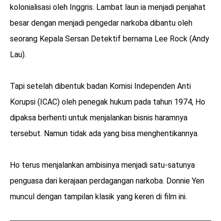
kolonialisasi oleh Inggris. Lambat laun ia menjadi penjahat
besar dengan menjadi pengedar narkoba dibantu oleh
seorang Kepala Sersan Detektif bernama Lee Rock (Andy
Lau).
Tapi setelah dibentuk badan Komisi Independen Anti
Korupsi (ICAC) oleh penegak hukum pada tahun 1974, Ho
dipaksa berhenti untuk menjalankan bisnis haramnya
tersebut. Namun tidak ada yang bisa menghentikannya.
Ho terus menjalankan ambisinya menjadi satu-satunya
penguasa dari kerajaan perdagangan narkoba. Donnie Yen
muncul dengan tampilan klasik yang keren di film ini.