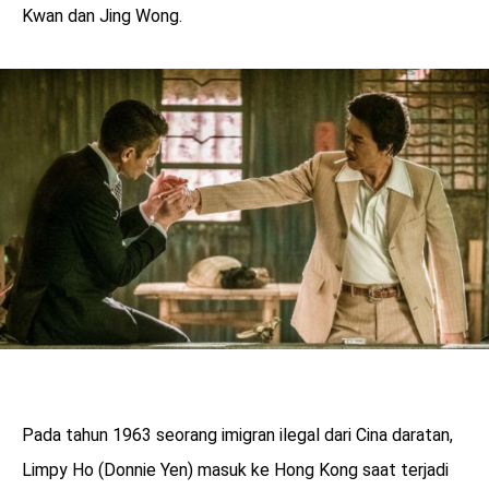
Kwan dan Jing Wong.
Pada tahun 1963 seorang imigran ilegal dari Cina daratan,
Limpy Ho (Donnie Yen) masuk ke Hong Kong saat terjadi