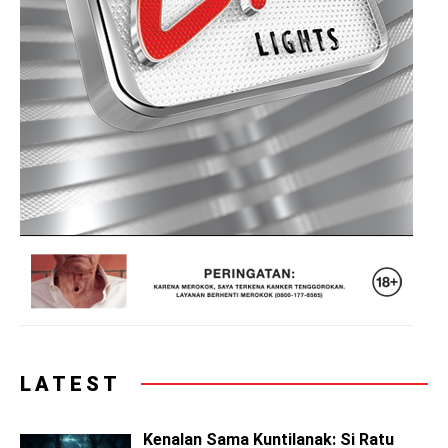
LATEST
Kenalan Sama Kuntilanak: Si Ratu