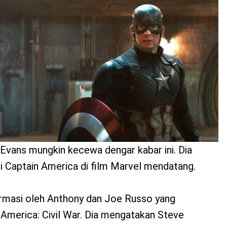
Evans mungkin kecewa dengar kabar ini. Dia
di Captain America di film Marvel mendatang.
irmasi oleh Anthony dan Joe Russo yang
America: Civil War. Dia mengatakan Steve