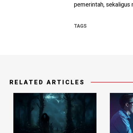
pemerintah, sekaligus
TAGS
RELATED ARTICLES