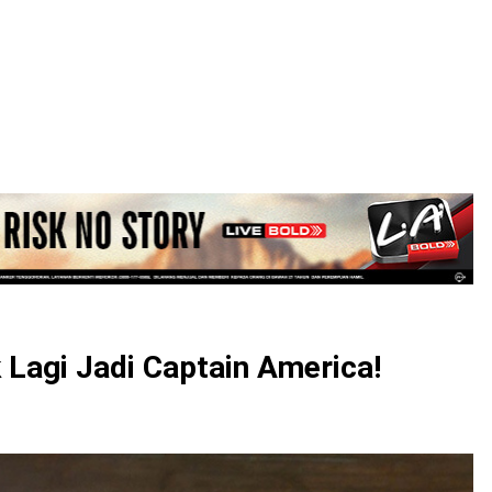
LOGIN
 Lagi Jadi Captain America!