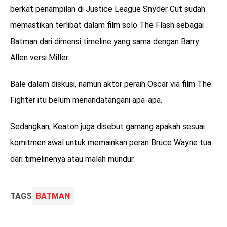
berkat penampilan di Justice League Snyder Cut sudah
memastikan terlibat dalam film solo The Flash sebagai
Batman dari dimensi timeline yang sama dengan Barry
Allen versi Miller.
Bale dalam diskusi, namun aktor peraih Oscar via film The
Fighter itu belum menandatangani apa-apa.
Sedangkan, Keaton juga disebut gamang apakah sesuai
komitmen awal untuk memainkan peran Bruce Wayne tua
dari timelinenya atau malah mundur.
TAGS
BATMAN