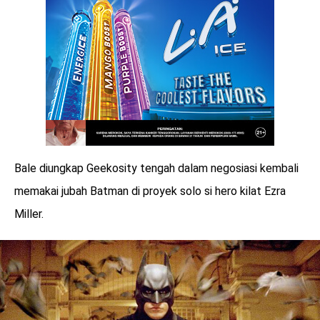
Bale diungkap Geekosity tengah dalam negosiasi kembali
memakai jubah Batman di proyek solo si hero kilat Ezra
Miller.