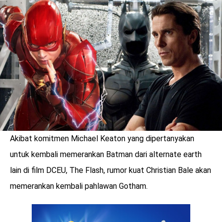
LOGIN
Akibat komitmen Michael Keaton yang dipertanyakan
untuk kembali memerankan Batman dari alternate earth
lain di film DCEU, The Flash, rumor kuat Christian Bale akan
memerankan kembali pahlawan Gotham.
benefit
menarik