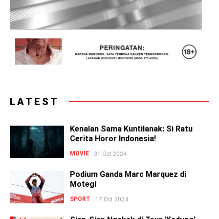
LATEST
Kenalan Sama Kuntilanak: Si Ratu
Cerita Horor Indonesia!
MOVIE
31 Oct 2024
Podium Ganda Marc Marquez di
Motegi
SPORT
17 Oct 2024