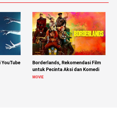
i YouTube
Borderlands, Rekomendasi Film
untuk Pecinta Aksi dan Komedi
MOVIE