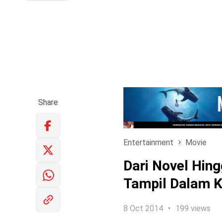
Share
Entertainment
Movie
Dari Novel Hing
Tampil Dalam 
8 Oct 2014
199 views