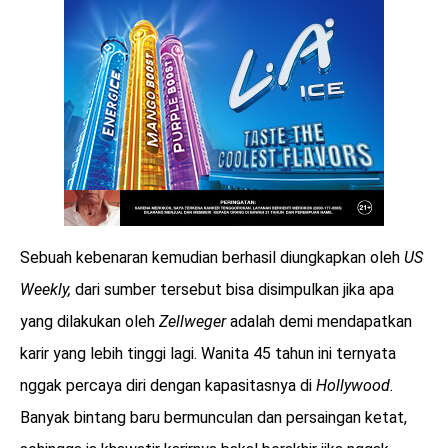
Sebuah kebenaran kemudian berhasil diungkapkan oleh
US
Weekly,
dari sumber tersebut bisa disimpulkan jika apa
yang dilakukan oleh
Zellweger
adalah demi mendapatkan
karir yang lebih tinggi lagi. Wanita 45 tahun ini ternyata
nggak percaya diri dengan kapasitasnya di
Hollywood.
Banyak bintang baru bermunculan dan persaingan ketat,