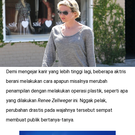
LOGIN
Demi mengejar karir yang lebih tinggi lagi, beberapa aktris
berani melakukan cara apapun misalnya merubah
penampilan dengan melakukan operasi plastik, seperti apa
yang dilakukan
Renee Zellweger
ini. Nggak pelak,
perubahan drastis pada wajahnya tersebut sempat
benefit
membuat publik bertanya-tanya.
menarik