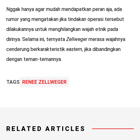
Nggak hanya agar mudah mendapatkan peran aja, ada
rumor yang mengatakan jika tindakan operasi tersebut
dilakukannya untuk menghilangkan wajah etnik pada
dirinya. Selama ini, ternyata
Zellweger
merasa wajahnya
cenderung berkarakteristik
eastern,
jika dibandingkan
dengan teman-temannya.
TAGS
RENEE ZELLWEGER
RELATED ARTICLES