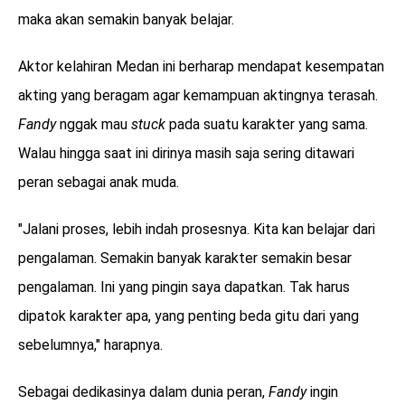
maka akan semakin banyak belajar.
Aktor kelahiran Medan ini berharap mendapat kesempatan
akting yang beragam agar kemampuan aktingnya terasah.
Fandy
nggak mau
stuck
pada suatu karakter yang sama.
Walau hingga saat ini dirinya masih saja sering ditawari
peran sebagai anak muda.
"Jalani proses, lebih indah prosesnya. Kita kan belajar dari
pengalaman. Semakin banyak karakter semakin besar
pengalaman. Ini yang pingin saya dapatkan. Tak harus
dipatok karakter apa, yang penting beda gitu dari yang
sebelumnya," harapnya.
Sebagai dedikasinya dalam dunia peran,
Fandy
ingin