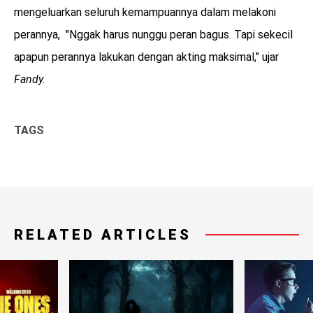
mengeluarkan seluruh kemampuannya dalam melakoni
perannya, "Nggak harus nunggu peran bagus. Tapi sekecil
apapun perannya lakukan dengan akting maksimal," ujar
Fandy.
TAGS
RELATED ARTICLES