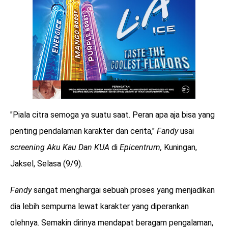
"Piala citra semoga ya suatu saat. Peran apa aja bisa yang
penting pendalaman karakter dan cerita,"
Fandy
usai
screening Aku Kau Dan KUA
di
Epicentrum,
Kuningan,
Jaksel, Selasa (9/9).
Fandy
sangat menghargai sebuah proses yang menjadikan
dia lebih sempurna lewat karakter yang diperankan
olehnya. Semakin dirinya mendapat beragam pengalaman,