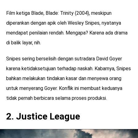
Film ketiga Blade, Blade: Trinity (2004), meskipun
diperankan dengan apik oleh Wesley Snipes, nyatanya
mendapat penilaian rendah. Mengapa? Karena ada drama
di balik layar, nih.
Snipes sering berselisih dengan sutradara David Goyer
karena ketidaksetujuan terhadap naskah. Kabarnya, Snipes
bahkan melakukan tindakan kasar dan menyewa orang
untuk menyerang Goyer. Konflik ini membuat keduanya
tidak pernah berbicara selama proses produksi.
2. Justice League