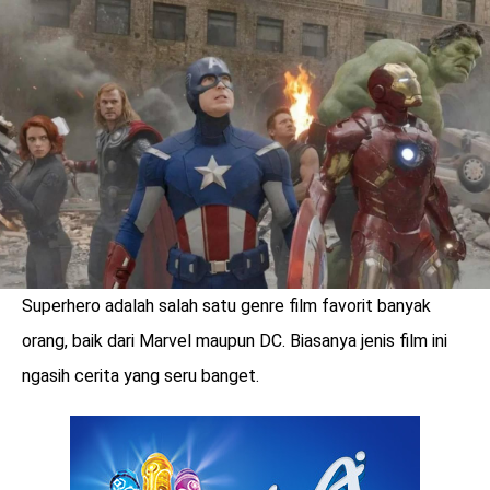
LOGIN
Superhero adalah salah satu genre film favorit banyak
orang, baik dari Marvel maupun DC. Biasanya jenis film ini
ngasih cerita yang seru banget.
benefit
menarik