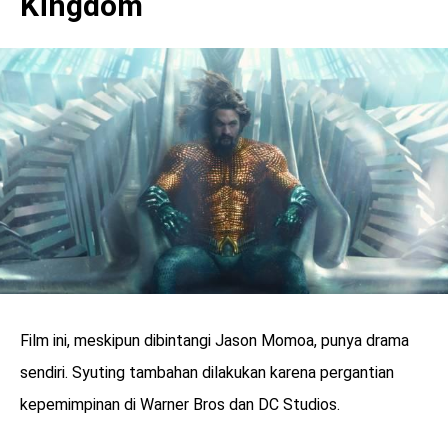
Kingdom
Film ini, meskipun dibintangi Jason Momoa, punya drama
sendiri. Syuting tambahan dilakukan karena pergantian
kepemimpinan di Warner Bros dan DC Studios.