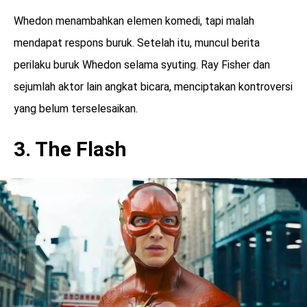
Whedon menambahkan elemen komedi, tapi malah
mendapat respons buruk. Setelah itu, muncul berita
perilaku buruk Whedon selama syuting. Ray Fisher dan
sejumlah aktor lain angkat bicara, menciptakan kontroversi
yang belum terselesaikan.
3. The Flash