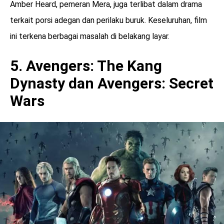
Amber Heard, pemeran Mera, juga terlibat dalam drama
terkait porsi adegan dan perilaku buruk. Keseluruhan, film
ini terkena berbagai masalah di belakang layar.
5. Avengers: The Kang
Dynasty dan Avengers: Secret
Wars