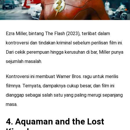
Ezra Miller, bintang The Flash (2023), terlibat dalam
kontroversi dan tindakan kriminal sebelum perilisan film ini.
Dari cekik perempuan hingga kerusuhan di bar, Miller punya
sejumlah masalah.
Kontroversi ini membuat Warner Bros. ragu untuk merilis
filmnya. Ternyata, dampaknya cukup besar, dan film ini
dianggap sebagai salah satu yang paling merugi sepanjang
masa.
4. Aquaman and the Lost