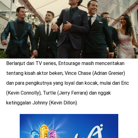
Berlanjut dari TV series, Entourage masih menceritakan
tentang kisah aktor beken, Vince Chase (Adrian Grenier)
dan para pengikutnya yang loyal dan kocak, mulai dari Eric
(Kevin Connolly), Turtle (Jerry Ferrara) dan nggak
ketinggalan Johnny (Kevin Dillon).
benefit
menarik