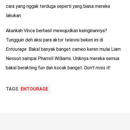
cara yang nggak terduga seperti yang biasa mereka
lakukan.
Akankah Vince berhasil mewujudkan keinginannya?
Tungguin deh aksi para aktor televisi beken ini di
Entourage.
Bakal banyak banget cameo keren mulai Liam
Nesson sampai Pharrell Williams. Uniknya mereka semua
bakal berakting fun dan kocak banget.
Don’t miss it!
TAGS
ENTOURAGE