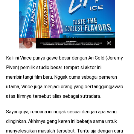
Kali ini Vince punya gawe besar dengan Ari Gold (Jeremy
Piven) pemilik studio besar tempat si aktor ini
membintangi film baru. Nggak cuma sebagai pemeran
utama, Vince juga menjadi orang yang bertanggungjawab
atas filmnya tersebut alias sebagai sutradara.
Sayangnya, rencana ini nggak sesuai dengan apa yang
diinginkan. Akhirnya geng keren ini bekerja sama untuk
menyelesaikan masalah tersebut. Tentu aja dengan cara-