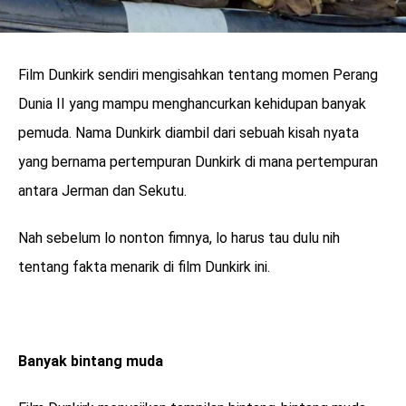
Film Dunkirk sendiri mengisahkan tentang momen Perang
Dunia II yang mampu menghancurkan kehidupan banyak
pemuda. Nama Dunkirk diambil dari sebuah kisah nyata
yang bernama pertempuran Dunkirk di mana pertempuran
antara Jerman dan Sekutu.
Nah sebelum lo nonton fimnya, lo harus tau dulu nih
tentang fakta menarik di film Dunkirk ini.
Banyak bintang muda