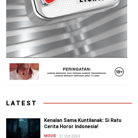
LATEST
Kenalan Sama Kuntilanak: Si Ratu
Cerita Horor Indonesia!
MOVIE
31 Oct 2024