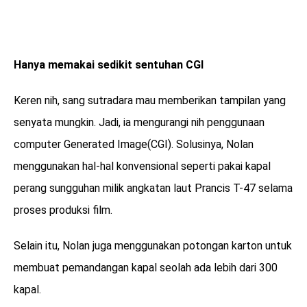
Hanya memakai sedikit sentuhan CGI
Keren nih, sang sutradara mau memberikan tampilan yang
senyata mungkin. Jadi, ia mengurangi nih penggunaan
computer Generated Image(CGI). Solusinya, Nolan
menggunakan hal-hal konvensional seperti pakai kapal
perang sungguhan milik angkatan laut Prancis T-47 selama
proses produksi film.
Selain itu, Nolan juga menggunakan potongan karton untuk
membuat pemandangan kapal seolah ada lebih dari 300
kapal.