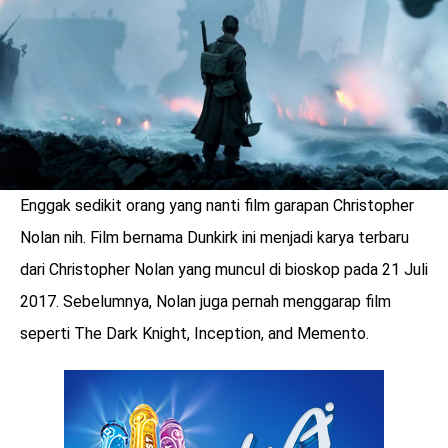
Enggak sedikit orang yang nanti film garapan Christopher
Nolan nih. Film bernama Dunkirk ini menjadi karya terbaru
dari Christopher Nolan yang muncul di bioskop pada 21 Juli
2017. Sebelumnya, Nolan juga pernah menggarap film
seperti The Dark Knight, Inception, and Memento.
benefit
menarik