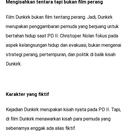
Mengisahkan tentara tapi bukan film perang
Film Dunkirk bukan film tentang perang. Jadi, Dunkirk
merupakan penggambaran pemuda yang berjuang untuk
bertahan hidup saat PD II. Christoper Nolan fokus pada
aspek kelangsungan hidup dan evakuasi, bukan mengenai
strategi perang, pertempuran, dan politik di balik kisah
Dunkirk.
Karakter yang fiktif
Kejadian Dunkirk merupakan kisah nyata pada PD II. Tapi,
di film Dunkirk menawarkan kisah para pemuda yang
sebenarnya enggak ada alias fiktif.