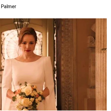
e Palmer