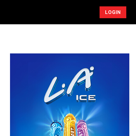
LOGIN