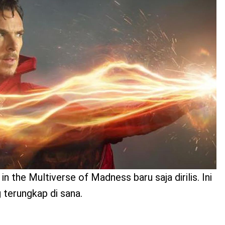
in the Multiverse of Madness baru saja dirilis. Ini
 terungkap di sana.