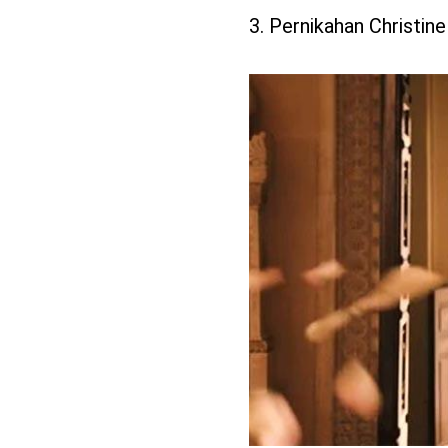
3. Pernikahan Christin