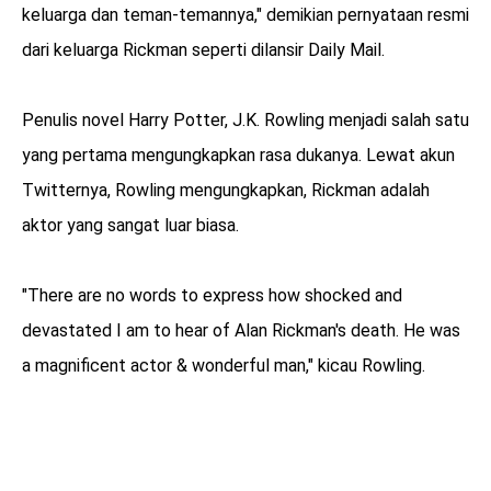
keluarga dan teman-temannya," demikian pernyataan resmi
dari keluarga Rickman seperti dilansir Daily Mail.
Penulis novel Harry Potter, J.K. Rowling menjadi salah satu
yang pertama mengungkapkan rasa dukanya. Lewat akun
Twitternya, Rowling mengungkapkan, Rickman adalah
aktor yang sangat luar biasa.
"There are no words to express how shocked and
devastated I am to hear of Alan Rickman's death. He was
a magnificent actor & wonderful man," kicau Rowling.