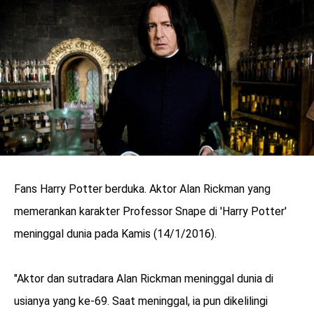
LOGIN
Fans Harry Potter berduka. Aktor Alan Rickman yang
memerankan karakter Professor Snape di 'Harry Potter'
meninggal dunia pada Kamis (14/1/2016).
benefit
"Aktor dan sutradara Alan Rickman meninggal dunia di
menarik
usianya yang ke-69. Saat meninggal, ia pun dikelilingi