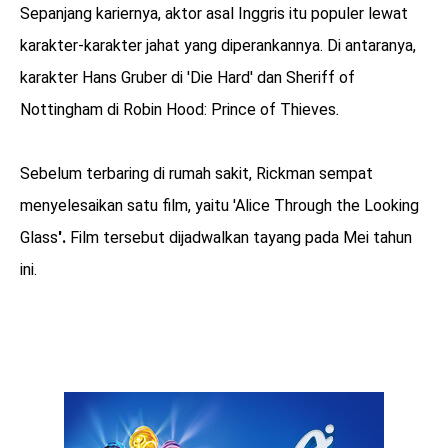
Sepanjang kariernya, aktor asal Inggris itu populer lewat
karakter-karakter jahat yang diperankannya. Di antaranya,
karakter Hans Gruber di 'Die Hard' dan Sheriff of
Nottingham di Robin Hood: Prince of Thieves
.
Sebelum terbaring di rumah sakit, Rickman sempat
menyelesaikan satu film, yaitu 'Alice Through the Looking
Glass
'.
Film tersebut dijadwalkan tayang pada Mei tahun
ini.