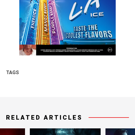
TAGS
RELATED ARTICLES