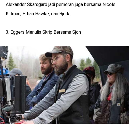
Alexander Skarsgard jadi pemeran juga bersama Nicole
Kidman, Ethan Hawke, dan Bjork.
3. Eggers Menulis Skrip Bersama Sjon