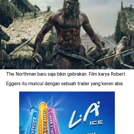
The Northman baru saja bikin gebrakan. Film karya Robert
Eggers itu muncul dengan sebuah trailer yang keren abis.
benefit
menarik