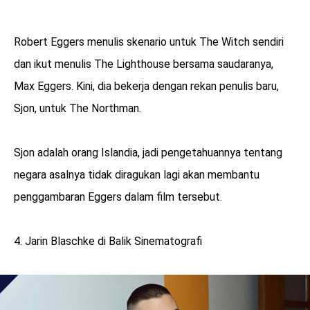
Robert Eggers menulis skenario untuk The Witch sendiri
dan ikut menulis The Lighthouse bersama saudaranya,
Max Eggers. Kini, dia bekerja dengan rekan penulis baru,
Sjon, untuk The Northman.
Sjon adalah orang Islandia, jadi pengetahuannya tentang
negara asalnya tidak diragukan lagi akan membantu
penggambaran Eggers dalam film tersebut.
4. Jarin Blaschke di Balik Sinematografi