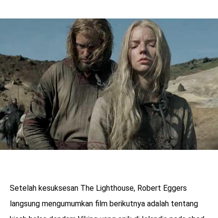
Setelah kesuksesan The Lighthouse, Robert Eggers
langsung mengumumkan film berikutnya adalah tentang