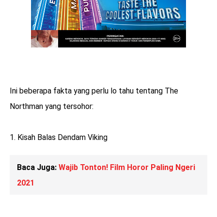
Ini beberapa fakta yang perlu lo tahu tentang The
Northman yang tersohor:
1. Kisah Balas Dendam Viking
Baca Juga:
Wajib Tonton! Film Horor Paling Ngeri
2021