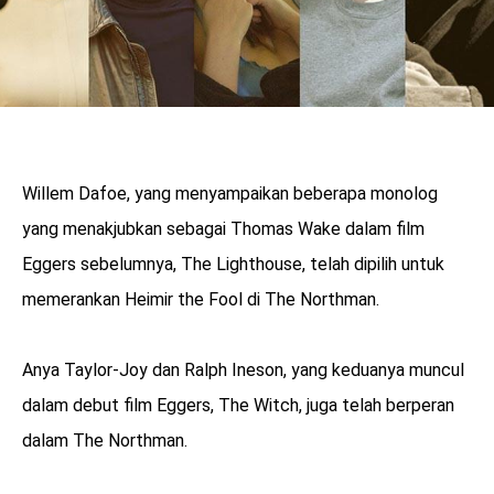
Willem Dafoe, yang menyampaikan beberapa monolog
yang menakjubkan sebagai Thomas Wake dalam film
Eggers sebelumnya, The Lighthouse, telah dipilih untuk
memerankan Heimir the Fool di The Northman.
Anya Taylor-Joy dan Ralph Ineson, yang keduanya muncul
dalam debut film Eggers, The Witch, juga telah berperan
dalam The Northman.