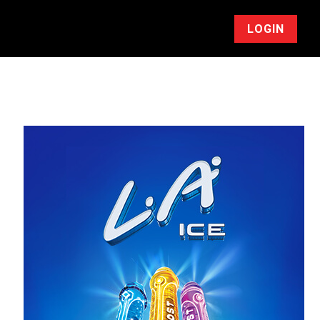
LOGIN