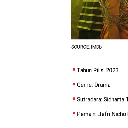
SOURCE: IMDb
Tahun Rilis: 2023
Genre: Drama
Sutradara: Sidharta 
Pemain: Jefri Nichol