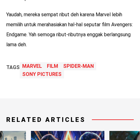
Yaudah, mereka sempat ribut deh karena Marvel lebih
memilih untuk merahasiakan hal-hal seputar film Avengers:
Endgame. Yah semoga ribut-ributnya enggak berlangsung
lama deh.
MARVEL
FILM
SPIDER-MAN
TAGS
SONY PICTURES
RELATED ARTICLES