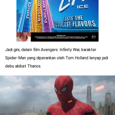
Jadi gini, dalam film Avengers: Infinity War, karakter
Spider-Man yang diperankan oleh Tom Holland lenyap jadi
debu akibat Thanos.