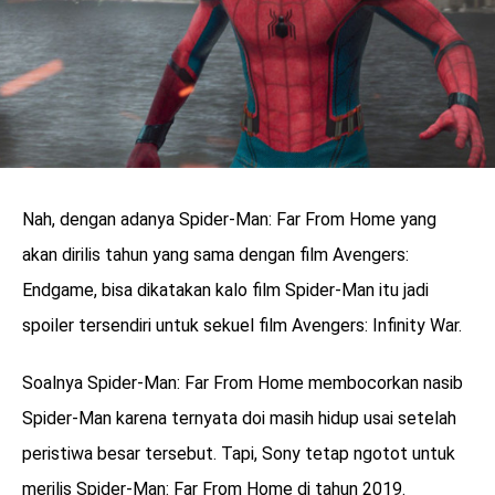
Nah, dengan adanya Spider-Man: Far From Home yang
akan dirilis tahun yang sama dengan film Avengers:
Endgame, bisa dikatakan kalo film Spider-Man itu jadi
spoiler tersendiri untuk sekuel film Avengers: Infinity War.
Soalnya Spider-Man: Far From Home membocorkan nasib
Spider-Man karena ternyata doi masih hidup usai setelah
peristiwa besar tersebut. Tapi, Sony tetap ngotot untuk
merilis Spider-Man: Far From Home di tahun 2019.