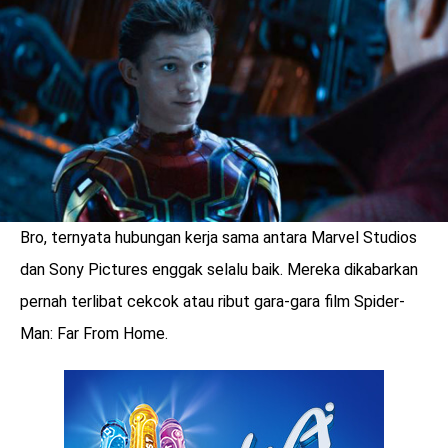
LOGIN
Bro, ternyata hubungan kerja sama antara Marvel Studios
dan Sony Pictures enggak selalu baik. Mereka dikabarkan
pernah terlibat cekcok atau ribut gara-gara film Spider-
Man: Far From Home.
benefit
menarik