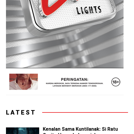
LATEST
Kenalan Sama Kuntilanak: Si Ratu