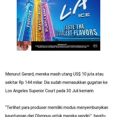
Menurut Gerard, mereka masih utang US$ 10 juta atau
sekitar Rp 144 miliar. Dia sudah memasukkan gugatan ke
Los Angeles Superior Court pada 30 Juli kemarin.
“Terlihat para produser memiliki modus menyembunyikan
keuntungan dari Olympus untuk mereka sendiri,” begitu