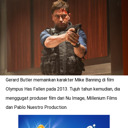
LOGIN
Gerard Butler memainkan karakter Mike Banning di film
Olympus Has Fallen pada 2013. Tujuh tahun kemudian, dia
menggugat produser film dari Nu Image, Millenium Films
dan Pablo Nuestro Production.
benefit
menarik