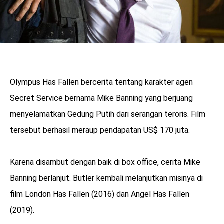
Olympus Has Fallen bercerita tentang karakter agen
Secret Service bernama Mike Banning yang berjuang
menyelamatkan Gedung Putih dari serangan teroris. Film
tersebut berhasil meraup pendapatan US$ 170 juta.
Karena disambut dengan baik di box office, cerita Mike
Banning berlanjut. Butler kembali melanjutkan misinya di
film London Has Fallen (2016) dan Angel Has Fallen
(2019).