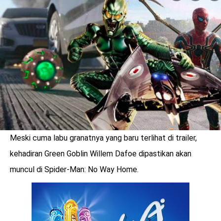
LOGIN
Meski cuma labu granatnya yang baru terlihat di trailer,
kehadiran Green Goblin Willem Dafoe dipastikan akan
muncul di Spider-Man: No Way Home.
benefit
menarik