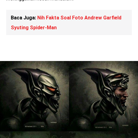
Baca Juga:
Nih Fakta Soal Foto Andrew Garfield
Syuting Spider-Man