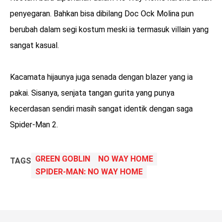
penyegaran. Bahkan bisa dibilang Doc Ock Molina pun
berubah dalam segi kostum meski ia termasuk villain yang
sangat kasual.
Kacamata hijaunya juga senada dengan blazer yang ia
pakai. Sisanya, senjata tangan gurita yang punya
kecerdasan sendiri masih sangat identik dengan saga
Spider-Man 2.
GREEN GOBLIN
NO WAY HOME
TAGS
SPIDER-MAN: NO WAY HOME