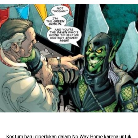
Kostum baru diperlukan dalam No Way Home karena untuk