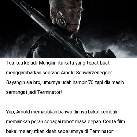
Tua-tua keladi. Mungkin itu kata yang tepat buat
menggambarkan seorang Arnold Schwarzenegger.
Bayangin aja bro, umurnya udah hampir 70 tapi dia masih
semangat jadi Terminator!
benefit
Yup, Arnold memastikan bahwa dirinya bakal kembali
menarik
memainkan peran sebagai robot masa depan. Cerita film
bakal melanjutkan kisah sebelumnya di Terminator: