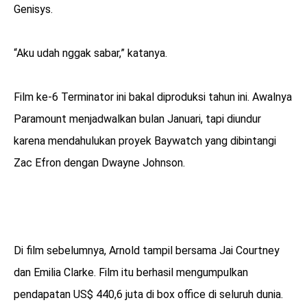
Genisys.
“Aku udah nggak sabar,” katanya.
Film ke-6 Terminator ini bakal diproduksi tahun ini. Awalnya
Paramount menjadwalkan bulan Januari, tapi diundur
karena mendahulukan proyek Baywatch yang dibintangi
Zac Efron dengan Dwayne Johnson.
Di film sebelumnya, Arnold tampil bersama Jai Courtney
dan Emilia Clarke. Film itu berhasil mengumpulkan
pendapatan US$ 440,6 juta di box office di seluruh dunia.