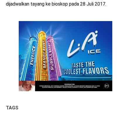
dijadwalkan tayang ke bioskop pada 28 Juli 2017.
TAGS