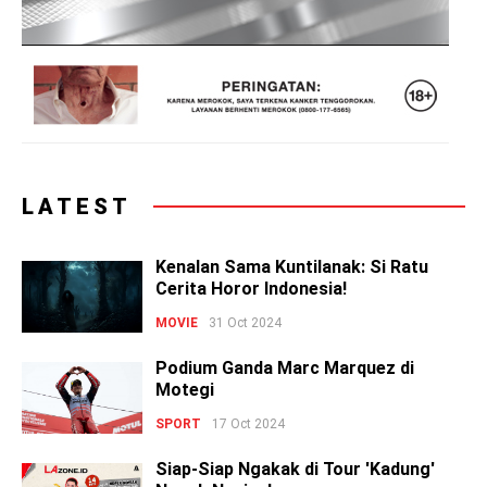
LATEST
Kenalan Sama Kuntilanak: Si Ratu
Cerita Horor Indonesia!
MOVIE
31 Oct 2024
Podium Ganda Marc Marquez di
Motegi
SPORT
17 Oct 2024
Siap-Siap Ngakak di Tour 'Kadung'