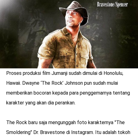
LOGIN
Proses produksi film Jumanji sudah dimulai di Honolulu,
Hawaii. Dwayne ‘The Rock’ Johnson pun sudah mulai
memberikan bocoran kepada para penggemarnya tentang
karakter yang akan dia perankan.
benefit
The Rock baru saja mengunggah foto karakternya "The
menarik
Smoldering" Dr. Bravestone di Instagram. Itu adalah tokoh