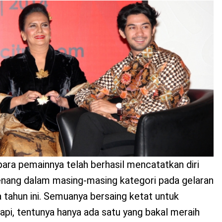
 para pemainnya telah berhasil mencatatkan diri
nang dalam masing-masing kategori pada gelaran
a tahun ini. Semuanya bersaing ketat untuk
Tapi, tentunya hanya ada satu yang bakal meraih