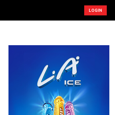
LOGIN