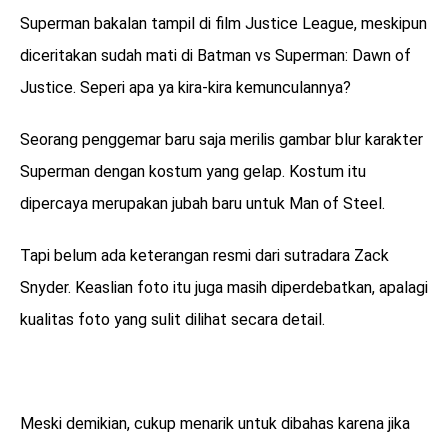
Superman bakalan tampil di film Justice League, meskipun
diceritakan sudah mati di Batman vs Superman: Dawn of
Justice. Seperi apa ya kira-kira kemunculannya?
Seorang penggemar baru saja merilis gambar blur karakter
Superman dengan kostum yang gelap. Kostum itu
dipercaya merupakan jubah baru untuk Man of Steel.
Tapi belum ada keterangan resmi dari sutradara Zack
Snyder. Keaslian foto itu juga masih diperdebatkan, apalagi
kualitas foto yang sulit dilihat secara detail.
Meski demikian, cukup menarik untuk dibahas karena jika