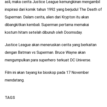
asli, maka cerita Justice League kemungkinan mengambil
inspirasi dari komik tahun 1992 yang berjudul The Death of
Superman. Dalam cerita, alien dari Krypton itu akan
dibangkitkan kembali. Superman pertama memakai
kostum hitam setelah dibunuh oleh Doomsday.
Justice League akan meneruskan cerita yang berkaitan
dengan Batman vs Superman. Bruce Wayne akan
mengumpulkan para superhero terkuat DC Universe.
Film ini akan tayang ke bioskop pada 17 November
mendatang.
TAGS