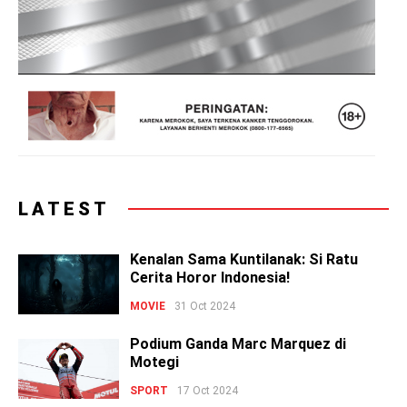
LATEST
Kenalan Sama Kuntilanak: Si Ratu
Cerita Horor Indonesia!
MOVIE
31 Oct 2024
Podium Ganda Marc Marquez di
Motegi
SPORT
17 Oct 2024