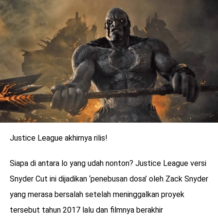
LOGIN
Justice League akhirnya rilis!
Siapa di antara lo yang udah nonton? Justice League versi
Snyder Cut ini dijadikan ‘penebusan dosa’ oleh Zack Snyder
benefit
yang merasa bersalah setelah meninggalkan proyek
menarik
tersebut tahun 2017 lalu dan filmnya berakhir