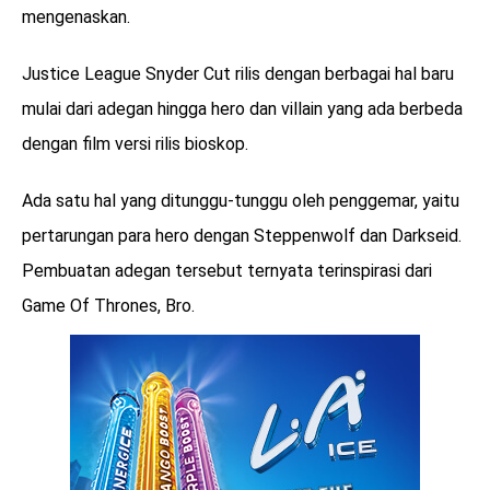
mengenaskan.
Justice League Snyder Cut rilis dengan berbagai hal baru
mulai dari adegan hingga hero dan villain yang ada berbeda
dengan film versi rilis bioskop.
Ada satu hal yang ditunggu-tunggu oleh penggemar, yaitu
pertarungan para hero dengan Steppenwolf dan Darkseid.
Pembuatan adegan tersebut ternyata terinspirasi dari
Game Of Thrones, Bro.