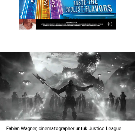
Fabian Wagner, cinematographer untuk Justice League