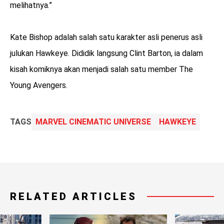
melihatnya.”
Kate Bishop adalah salah satu karakter asli penerus asli
julukan Hawkeye. Dididik langsung Clint Barton, ia dalam
kisah komiknya akan menjadi salah satu member The
Young Avengers.
TAGS
MARVEL CINEMATIC UNIVERSE
HAWKEYE
RELATED ARTICLES