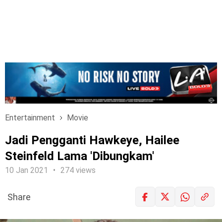
Entertainment
Movie
Jadi Pengganti Hawkeye, Hailee
Steinfeld Lama 'Dibungkam'
10 Jan 2021
274 views
Share