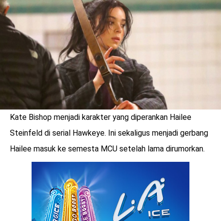
LOGIN
Kate Bishop menjadi karakter yang diperankan Hailee
Steinfeld di serial Hawkeye. Ini sekaligus menjadi gerbang
Hailee masuk ke semesta MCU setelah lama dirumorkan.
benefit
menarik