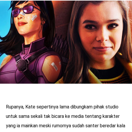
Rupanya, Kate sepertinya lama dibungkam pihak studio
untuk sama sekali tak bicara ke media tentang karakter
yang ia mainkan meski rumornya sudah santer beredar kala