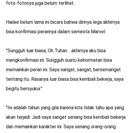
foto-fotonya juga belum terlihat.
Hailee belum lama ini bicara bahwa dirinya lega akhirnya
bisa konfirmasi perannya dalam semesta Marvel.
"Sungguh luar biasa, Oh Tuhan… akhirnya aku bisa
mengkonfirmasi ini. Sungguh suatu kehormatan bisa
memainkan peran ini. Saya sangat, sangat, bersemangat
tentang itu. Rasanya luar biasa bisa kembali bekerja, saya
begitu bersyukur."
"Ini adalah tahun yang gila karena kita tidak tahu apa yang
akan terjadi. Jadi saya sangat senang bisa kembali bekerja
dan memainkan karakter ini. Saya senang orang-orang