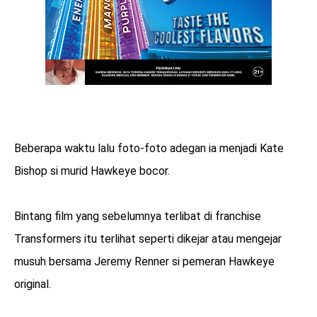
Beberapa waktu lalu foto-foto adegan ia menjadi Kate
Bishop si murid Hawkeye bocor.
Bintang film yang sebelumnya terlibat di franchise
Transformers itu terlihat seperti dikejar atau mengejar
musuh bersama Jeremy Renner si pemeran Hawkeye
original.