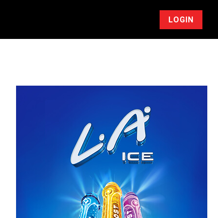
LOGIN