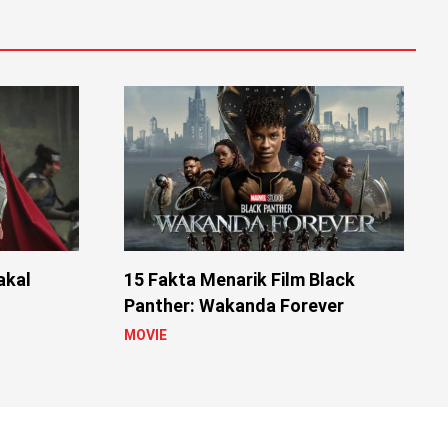
akal
15 Fakta Menarik Film Black
Panther: Wakanda Forever
MOVIE