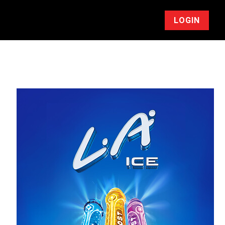
LOGIN