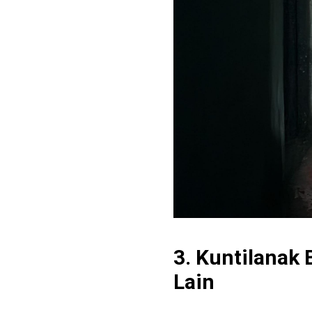
3. Kuntilanak 
Lain