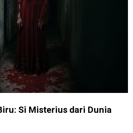
Biru: Si Misterius dari Dunia