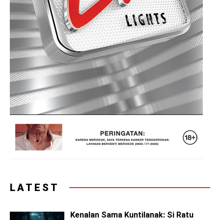
LATEST
Kenalan Sama Kuntilanak: Si Ratu