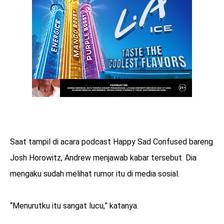
Saat tampil di acara podcast Happy Sad Confused bareng
Josh Horowitz, Andrew menjawab kabar tersebut. Dia
mengaku sudah melihat rumor itu di media sosial.
“Menurutku itu sangat lucu,” katanya.