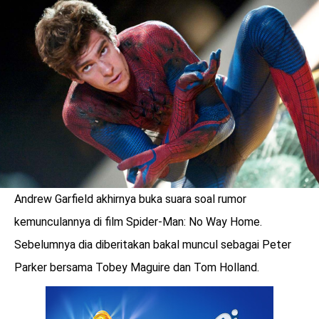
LOGIN
Andrew Garfield akhirnya buka suara soal rumor
kemunculannya di film Spider-Man: No Way Home.
Sebelumnya dia diberitakan bakal muncul sebagai Peter
Parker bersama Tobey Maguire dan Tom Holland.
benefit
menarik