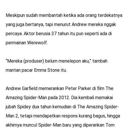
Meskipun sudah membantah ketika ada orang terdekatnya
yang juga bertanya, tapi menurut Andrew mereka nggak
percaya. Aktor berusia 37 tahun itu pun seperti ada di
permainan Werewolf.
“Mereka (produser) belum menelepon aku,” tambah
mantan pacar Emma Stone itu.
Andrew Garfield memerankan Peter Parker di film The
Amazing Spider-Man pada 2012. Dia kembali memakai
jubah Spidey dua tahun kemudian di The Amazing Spider-
Man 2, tetapi mendapatkan respons kurang bagus, hingga
akhirnya muncul Spider-Man baru yang diperankan Tom