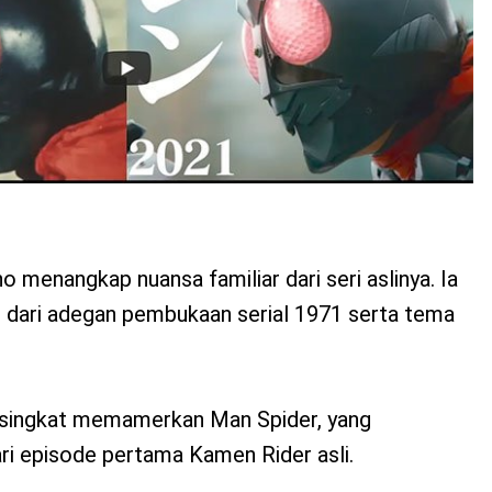
o menangkap nuansa familiar dari seri aslinya. Ia
 dari adegan pembukaan serial 1971 serta tema
a singkat memamerkan Man Spider, yang
ri episode pertama Kamen Rider asli.