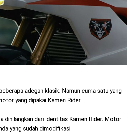
at beberapa adegan klasik. Namun cuma satu yang
otor yang dipakai Kamen Rider.
 dihilangkan dari identitas Kamen Rider. Motor
nda yang sudah dimodifikasi.