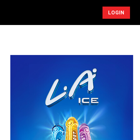
LOGIN