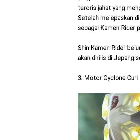
teroris jahat yang me
Setelah melepaskan di
sebagai Kamen Rider 
Shin Kamen Rider belum
akan dirilis di Jepang s
3. Motor Cyclone Curi 