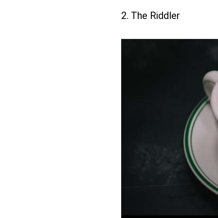
2. The Riddler