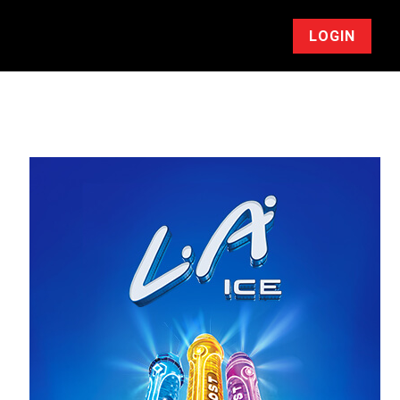
LOGIN