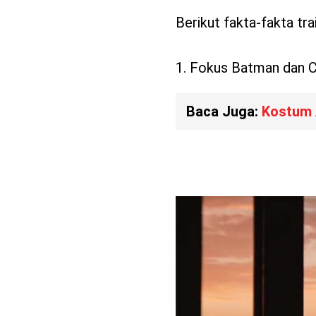
Berikut fakta-fakta tr
1. Fokus Batman dan
Baca Juga:
Kostum 