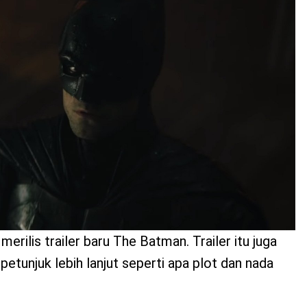
merilis trailer baru The Batman. Trailer itu juga
tunjuk lebih lanjut seperti apa plot dan nada