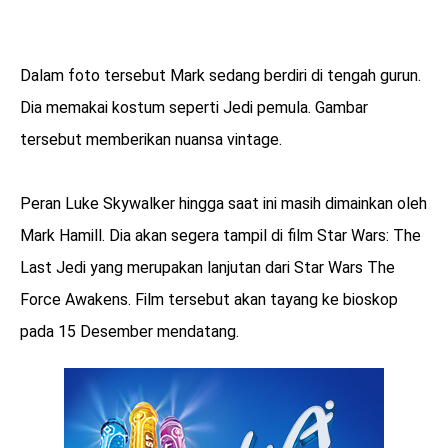
Dalam foto tersebut Mark sedang berdiri di tengah gurun.
Dia memakai kostum seperti Jedi pemula. Gambar
tersebut memberikan nuansa vintage.
Peran Luke Skywalker hingga saat ini masih dimainkan oleh
Mark Hamill. Dia akan segera tampil di film Star Wars: The
Last Jedi yang merupakan lanjutan dari Star Wars The
Force Awakens. Film tersebut akan tayang ke bioskop
pada 15 Desember mendatang.