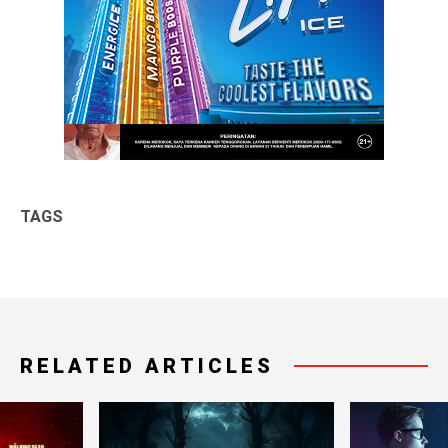
TAGS
RELATED ARTICLES