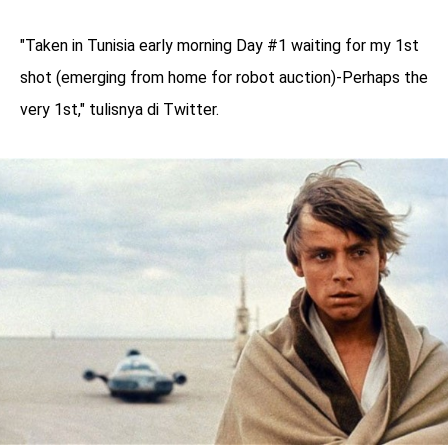
"Taken in Tunisia early morning Day #1 waiting for my 1st
shot (emerging from home for robot auction)-Perhaps the
very 1st," tulisnya di Twitter.