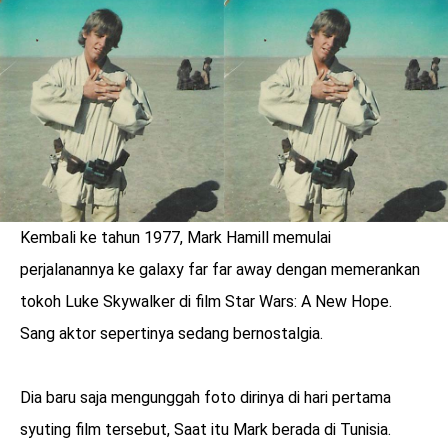
LOGIN
Kembali ke tahun 1977, Mark Hamill memulai
perjalanannya ke galaxy far far away dengan memerankan
tokoh Luke Skywalker di film Star Wars: A New Hope.
Sang aktor sepertinya sedang bernostalgia.
benefit
Dia baru saja mengunggah foto dirinya di hari pertama
menarik
syuting film tersebut, Saat itu Mark berada di Tunisia.