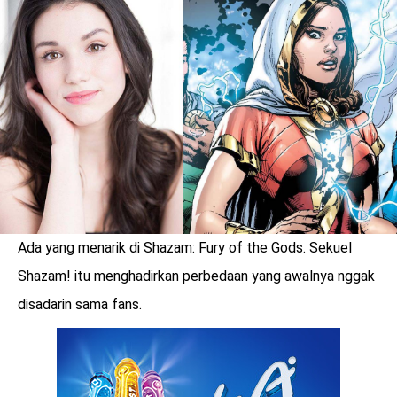
LOGIN
Ada yang menarik di Shazam: Fury of the Gods. Sekuel
Shazam! itu menghadirkan perbedaan yang awalnya nggak
disadarin sama fans.
benefit
menarik