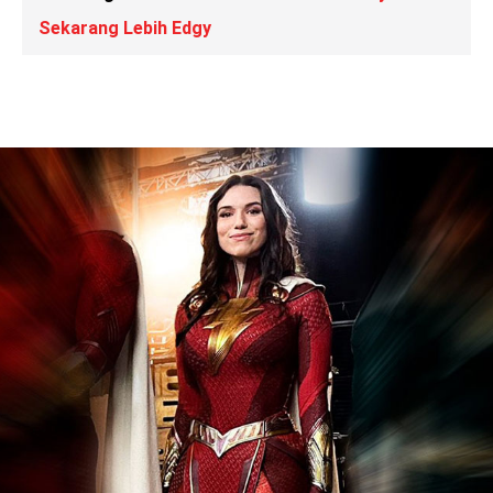
Sekarang Lebih Edgy