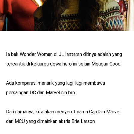
Ia bak Wonder Woman di JL lantaran dirinya adalah yang
tercantik di keluarga dewa hero ini selain Meagan Good.
Ada komparasi menarik yang lagi-lagi membawa
persaingan DC dan Marvel nih bro.
Dari namanya, kita akan menyeret nama Captain Marvel
dari MCU yang dimainkan aktris Brie Larson.