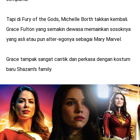
Tapi di Fury of the Gods, Michelle Borth takkan kembali.
Grace Fulton yang semakin dewasa memainkan sosoknya
yang asli atau pun alter-egonya sebagai Mary Marvel.
Grace tampak sangat cantik dan perkasa dengan kostum
baru Shazam's family.