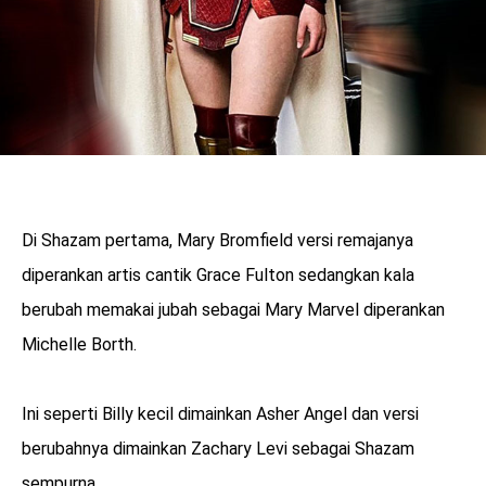
Di Shazam pertama, Mary Bromfield versi remajanya
diperankan artis cantik Grace Fulton sedangkan kala
berubah memakai jubah sebagai Mary Marvel diperankan
Michelle Borth.
Ini seperti Billy kecil dimainkan Asher Angel dan versi
berubahnya dimainkan Zachary Levi sebagai Shazam
sempurna.