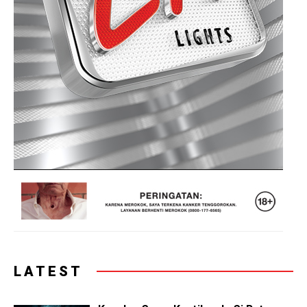
LATEST