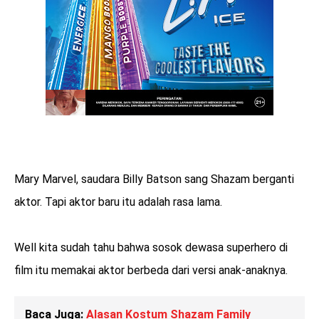
Mary Marvel, saudara Billy Batson sang Shazam berganti
aktor. Tapi aktor baru itu adalah rasa lama.
Well kita sudah tahu bahwa sosok dewasa superhero di
film itu memakai aktor berbeda dari versi anak-anaknya.
Baca Juga:
Alasan Kostum Shazam Family