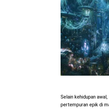
Selain kehidupan awal,
pertempuran epik di m