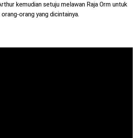
rthur kemudian setuju melawan Raja Orm untuk
 orang-orang yang dicintainya.