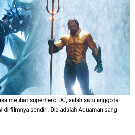
bisa melihat superhero DC, salah satu anggota
i di filmnya sendiri. Dia adalah Aquaman sang