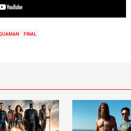
QUAMAN
FINAL