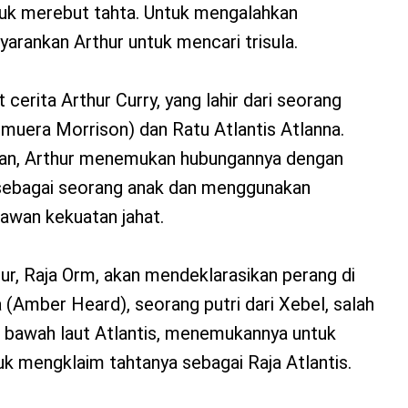
uk merebut tahta. Untuk mengalahkan
arankan Arthur untuk mencari trisula.
erita Arthur Curry, yang lahir dari seorang
muera Morrison) dan Ratu Atlantis Atlanna.
aan, Arthur menemukan hubungannya dengan
sebagai seorang anak dan menggunakan
awan kekuatan jahat.
hur, Raja Orm, akan mendeklarasikan perang di
(Amber Heard), seorang putri dari Xebel, salah
an bawah laut Atlantis, menemukannya untuk
k mengklaim tahtanya sebagai Raja Atlantis.