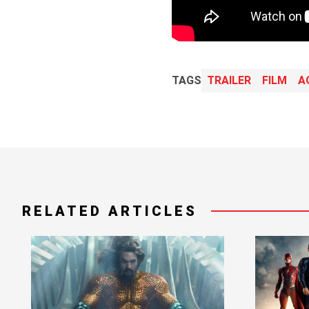
TAGS
TRAILER
FILM
A
RELATED ARTICLES