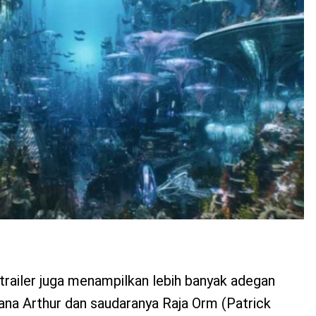
 trailer juga menampilkan lebih banyak adegan
ana Arthur dan saudaranya Raja Orm (Patrick