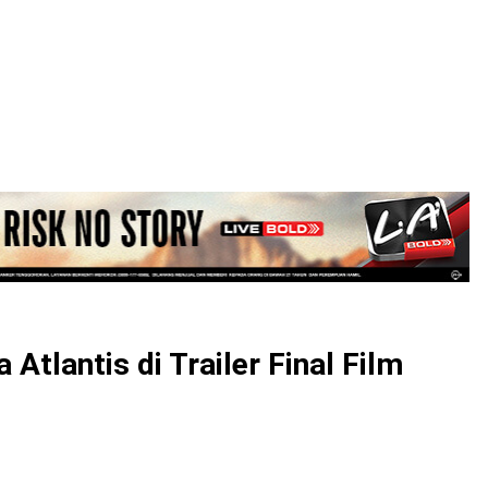
LOGIN
Atlantis di Trailer Final Film