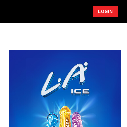
LOGIN