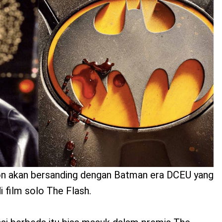
n akan bersanding dengan Batman era DCEU yang
i film solo The Flash.