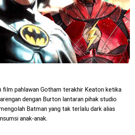
 film pahlawan Gotham terakhir Keaton ketika
engan dengan Burton lantaran pihak studio
mengolah Batman yang tak terlalu dark alias
nsumsi anak-anak.