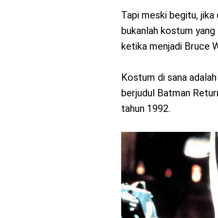
Tapi meski begitu, jika 
bukanlah kostum yang 
ketika menjadi Bruce 
Kostum di sana adalah 
berjudul Batman Return
tahun 1992.