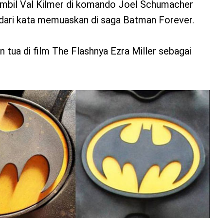
mbil Val Kilmer di komando Joel Schumacher
 dari kata memuaskan di saga Batman Forever.
tua di film The Flashnya Ezra Miller sebagai