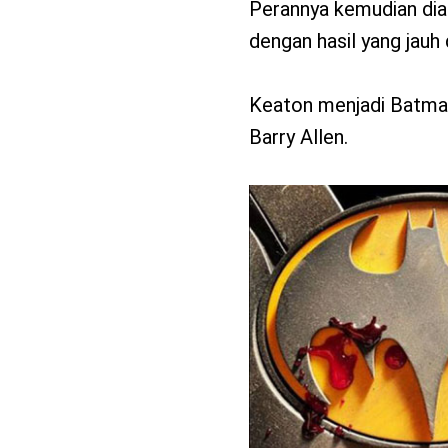
Perannya kemudian dia
dengan hasil yang jauh
Keaton menjadi Batman 
Barry Allen.