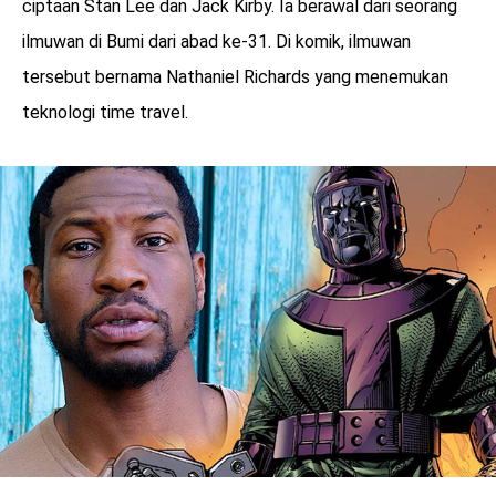
ciptaan Stan Lee dan Jack Kirby. Ia berawal dari seorang
ilmuwan di Bumi dari abad ke-31. Di komik, ilmuwan
tersebut bernama Nathaniel Richards yang menemukan
teknologi time travel.