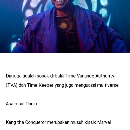
Dia juga adalah sosok di balik Time Variance Authority
(TVA) dan Time Keeper yang juga menguasai multiverse.
Asal-usul Origin
Kang the Conqueror merupakan musuh klasik Marvel