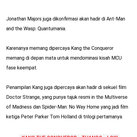
Jonathan Majors juga dikonfirmasi akan hadir di Ant-Man
and the Wasp: Quantumania.
Karenanya memang dipercaya Kang the Conqueror
memang di depan mata untuk mendominasi kisah MCU
fase keempat.
Penampilan Kang juga dipercaya akan hadir di sekuel film
Doctor Strange, yang punya tajuk resmi in the Multiverse
of Madness dan Spider-Man: No Way Home yang jadi film
ketiga Peter Parker Tom Holland di trilogi pertamanya.