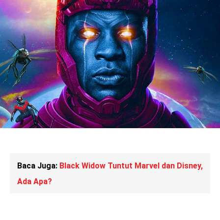
Baca Juga:
Black Widow Tuntut Marvel dan Disney,
Ada Apa?