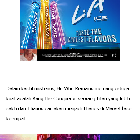
Dalam kastil misterius, He Who Remains memang diduga
kuat adalah Kang the Conqueror, seorang titan yang lebih
sakti dari Thanos dan akan menjadi Thanos di Marvel fase
keempat.