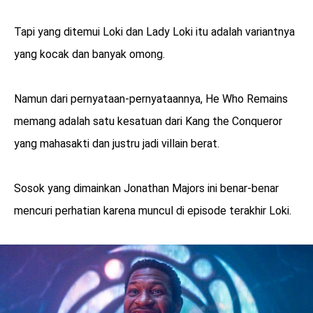
Tapi yang ditemui Loki dan Lady Loki itu adalah variantnya
yang kocak dan banyak omong.
Namun dari pernyataan-pernyataannya, He Who Remains
memang adalah satu kesatuan dari Kang the Conqueror
yang mahasakti dan justru jadi villain berat.
Sosok yang dimainkan Jonathan Majors ini benar-benar
mencuri perhatian karena muncul di episode terakhir Loki.