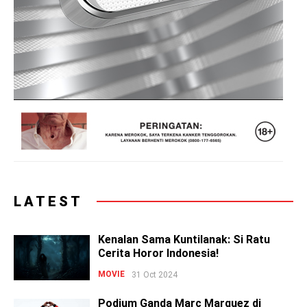
LATEST
Kenalan Sama Kuntilanak: Si Ratu
Cerita Horor Indonesia!
MOVIE
31 Oct 2024
Podium Ganda Marc Marquez di