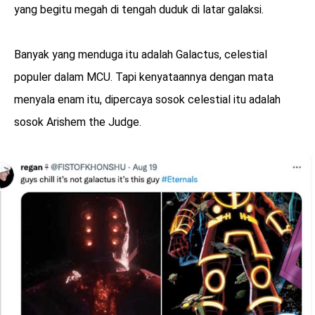
yang begitu megah di tengah duduk di latar galaksi.
Banyak yang menduga itu adalah Galactus, celestial
populer dalam MCU. Tapi kenyataannya dengan mata
menyala enam itu, dipercaya sosok celestial itu adalah
sosok Arishem the Judge.