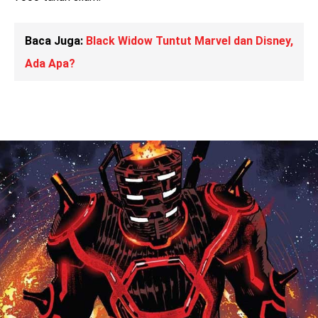
Baca Juga:
Black Widow Tuntut Marvel dan Disney,
Ada Apa?