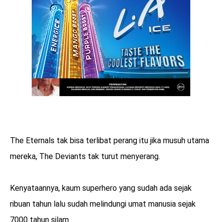
The Eternals tak bisa terlibat perang itu jika musuh utama
mereka, The Deviants tak turut menyerang.
Kenyataannya, kaum superhero yang sudah ada sejak
ribuan tahun lalu sudah melindungi umat manusia sejak
7000 tahun silam.