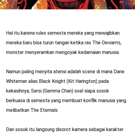
Hal itu karena rules semesta mereka yang mewajibkan
mereka baru bisa turun tangan ketika ras The Deviants,
monster menyeramkan mengoyak kedamaian manusia.
Namun paling menyita atensi adalah scene di mana Dane
Whiteman alias Black Knight (Kit Harington) pada
kekasihnya, Sersi (Gemma Chan) soal siapa sosok
berkuasa di semesta yang membuat konflik manusia yang
melibatkan The Eternals.
Dan sosok itu langsung disorot kamera sebagai karakter