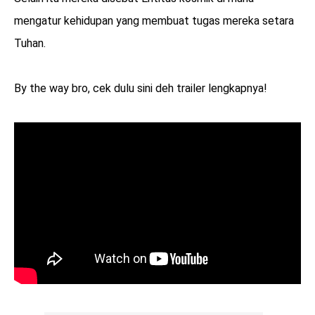
mengatur kehidupan yang membuat tugas mereka setara
Tuhan.
By the way bro, cek dulu sini deh trailer lengkapnya!