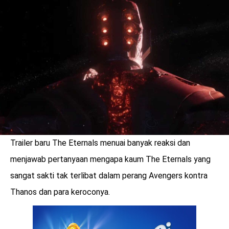
LOGIN
Trailer baru The Eternals menuai banyak reaksi dan
menjawab pertanyaan mengapa kaum The Eternals yang
sangat sakti tak terlibat dalam perang Avengers kontra
Thanos dan para keroconya.
benefit
menarik