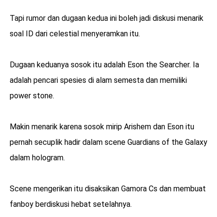
Tapi rumor dan dugaan kedua ini boleh jadi diskusi menarik
soal ID dari celestial menyeramkan itu.
Dugaan keduanya sosok itu adalah Eson the Searcher. Ia
adalah pencari spesies di alam semesta dan memiliki
power stone.
Makin menarik karena sosok mirip Arishem dan Eson itu
pernah secuplik hadir dalam scene Guardians of the Galaxy
dalam hologram.
Scene mengerikan itu disaksikan Gamora Cs dan membuat
fanboy berdiskusi hebat setelahnya.