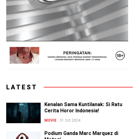
LATEST
Kenalan Sama Kuntilanak: Si Ratu
Cerita Horor Indonesia!
MOVIE
31 Oct 2024
Podium Ganda Marc Marquez di