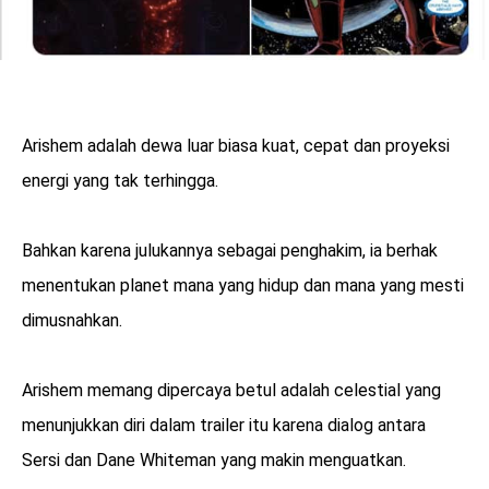
Arishem adalah dewa luar biasa kuat, cepat dan proyeksi
energi yang tak terhingga.
Bahkan karena julukannya sebagai penghakim, ia berhak
menentukan planet mana yang hidup dan mana yang mesti
dimusnahkan.
Arishem memang dipercaya betul adalah celestial yang
menunjukkan diri dalam trailer itu karena dialog antara
Sersi dan Dane Whiteman yang makin menguatkan.