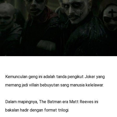
Kemunculan geng ini adalah tanda pengikut Joker yang
memang jadi villain bebuyutan sang manusia kelelawar.
Dalam mapingnya, The Batman era Matt Reeves ini
bakalan hadir dengan format trilogi.