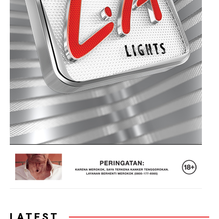
LATEST