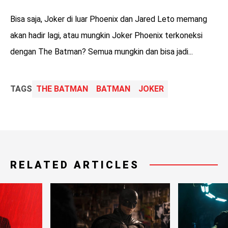
Bisa saja, Joker di luar Phoenix dan Jared Leto memang
akan hadir lagi, atau mungkin Joker Phoenix terkoneksi
dengan The Batman? Semua mungkin dan bisa jadi...
TAGS
THE BATMAN
BATMAN
JOKER
RELATED ARTICLES