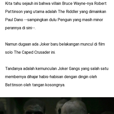
Kita tahu sejauh ini bahwa villain Bruce Wayne-nya Robert
Pattinson yang utama adalah The Riddler yang dimainkan
Paul Dano --sampingkan dulu Penguin yang masih minor
perannya di sini--.
Namun dugaan ada Joker baru belakangan muncul di film
solo The Caped Crusader ini.
Tandanya adalah kemunculan Joker Gangs yang salah satu
membernya dihajar habis-habisan dengan dingin oleh
Battinson oleh tangan kosongnya.