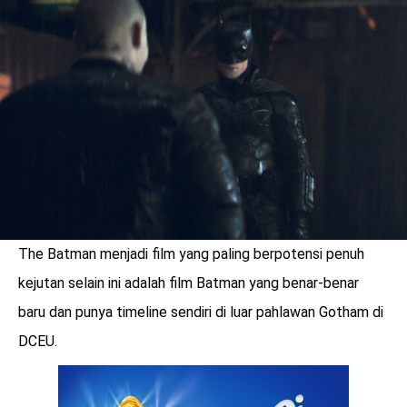
LOGIN
The Batman menjadi film yang paling berpotensi penuh
kejutan selain ini adalah film Batman yang benar-benar
baru dan punya timeline sendiri di luar pahlawan Gotham di
DCEU.
benefit
menarik