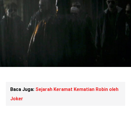
Baca Juga:
Sejarah Keramat Kematian Robin oleh
Joker