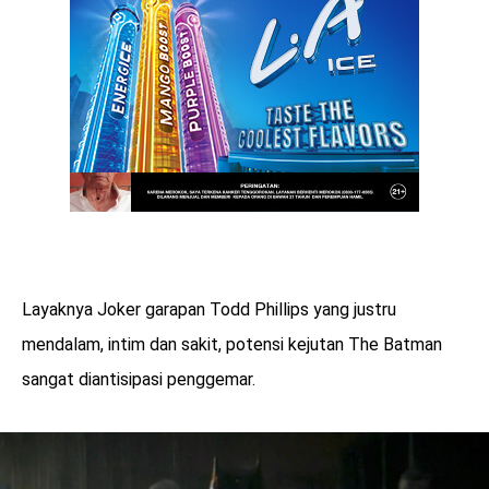
Layaknya Joker garapan Todd Phillips yang justru
mendalam, intim dan sakit, potensi kejutan The Batman
sangat diantisipasi penggemar.