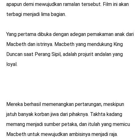
apapun demi mewujudkan ramalan tersebut. Film ini akan
terbagi menjadi lima bagian.
Yang pertama dibuka dengan adegan pemakaman anak dari
Macbeth dan istrinya. Macbeth yang mendukung King
Duncan saat Perang Sipil, adalah projurit andalan yang
loyal.
Mereka berhasil memenangkan pertarungan, meskipun
jatuh banyak korban jiwa dari pihaknya. Takhta kadang
memang menjadi sumber petaka, dan itulah yang memicu
Macbeth untuk mewujudkan ambisinya menjadi raja.