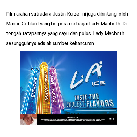
Film arahan sutradara Justin Kurzel ini juga dibintangi oleh
Marion Cotilard yang berperan sebagai Lady Macbeth. Di
tengah tatapannya yang sayu dan polos, Lady Macbeth
sesungguhnya adalah sumber kehancuran.