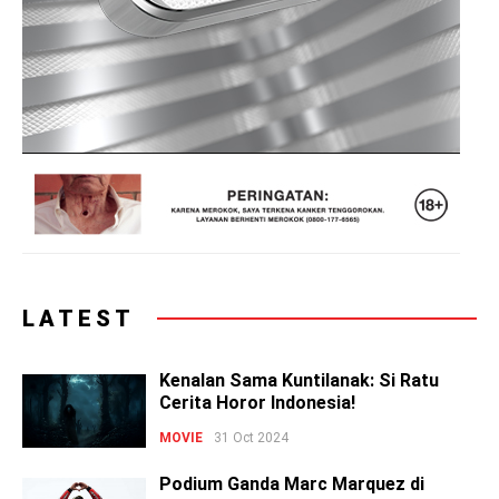
LATEST
Kenalan Sama Kuntilanak: Si Ratu
Cerita Horor Indonesia!
MOVIE
31 Oct 2024
Podium Ganda Marc Marquez di