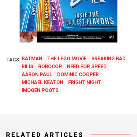
BATMAN
THE LEGO MOVIE
BREAKING BAD
TAGS
RILIS
ROBOCOP
NEED FOR SPEED
AARON PAUL
DOMINIC COOPER
MICHAEL KEATON
FRIGHT NIGHT
IMOGEN POOTS
RELATED ARTICLES